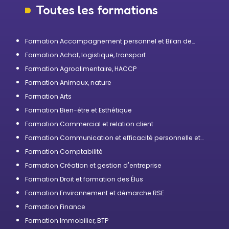
Toutes les formations
Formation Accompagnement personnel et Bilan de
compétences
Formation Achat, logistique, transport
Formation Agroalimentaire, HACCP
Formation Animaux, nature
Formation Arts
Formation Bien-être et Esthétique
Formation Commercial et relation client
Formation Communication et efficacité personnelle et
professionnelle
Formation Comptabilité
Formation Création et gestion d'entreprise
Formation Droit et formation des Élus
Formation Environnement et démarche RSE
Formation Finance
Formation Immobilier, BTP