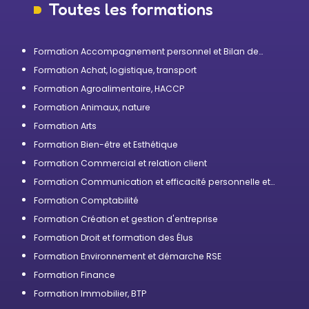
Toutes les formations
Formation Accompagnement personnel et Bilan de
compétences
Formation Achat, logistique, transport
Formation Agroalimentaire, HACCP
Formation Animaux, nature
Formation Arts
Formation Bien-être et Esthétique
Formation Commercial et relation client
Formation Communication et efficacité personnelle et
professionnelle
Formation Comptabilité
Formation Création et gestion d'entreprise
Formation Droit et formation des Élus
Formation Environnement et démarche RSE
Formation Finance
Formation Immobilier, BTP