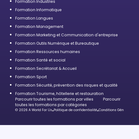
Formation Industries
Formation Informatique
Formation Langues
Formation Management
Formation Marketing et Communication d'entreprise
Formation Outils Numérique et Bureautique
Formation Ressources humaines
Formation Santé et social
Formation Secrétariat & Accueil
Formation Sport
Formation Sécurité, prévention des risques et qualité
Formation Tourisme, hôtellerie et restauration
Parcourir toutes les formations par villes
Parcourir
toutes les formations par catégories
© 2026 A World For Us
•
Politique de confidentialité
•
Conditions Générales d’U