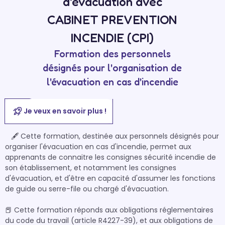
d'évacuation avec
CABINET PREVENTION
INCENDIE (CPI)
Formation des personnels
désignés pour l'organisation de
l'évacuation en cas d'incendie
Je veux en savoir plus !
   🖋 Cette formation, destinée aux personnels désignés pour 
organiser l'évacuation en cas d'incendie, permet aux 
apprenants de connaitre les consignes sécurité incendie de 
son établissement, et notamment les consignes 
d'évacuation, et d'être en capacité d'assumer les fonctions 
de guide ou serre-file ou chargé d'évacuation.

📕 Cette formation réponds aux obligations réglementaires 
du code du travail (article R4227-39), et aux obligations de 