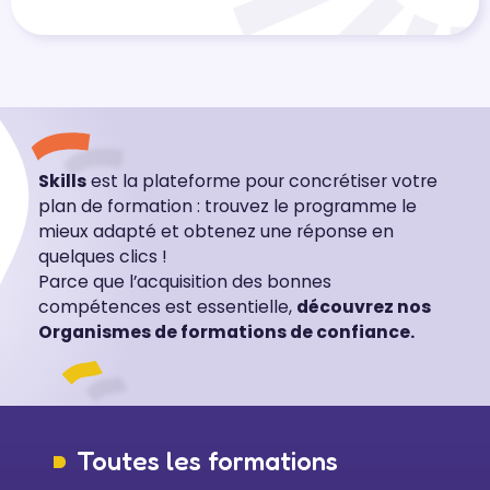
Skills
est la plateforme pour concrétiser votre
plan de formation : trouvez le programme le
mieux adapté et obtenez une réponse en
quelques clics !
Parce que l’acquisition des bonnes
compétences est essentielle,
découvrez nos
Organismes de formations de confiance.
Toutes les formations