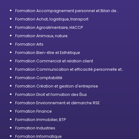
Formation Accompagnement personnel et Bilan de
compétences
Formation Achat, logistique, transport
Formation Agroalimentaire, HACCP
Formation Animaux, nature
Formation Arts
Formation Bien-être et Esthétique
Formation Commercial et relation client
Formation Communication et efficacité personnelle et
professionnelle
Formation Comptabilité
Formation Création et gestion d'entreprise
Formation Droit et formation des Élus
Formation Environnement et démarche RSE
Formation Finance
Formation Immobilier, BTP
Formation Industries
Formation Informatique