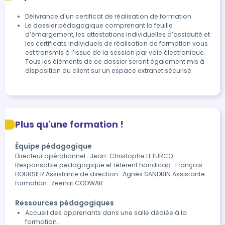
Délivrance d'un certificat de réalisation de formation
Le dossier pédagogique comprenant la feuille 
d’émargement, les attestations individuelles d’assiduité et 
les certificats individuels de réalisation de formation vous 
est transmis à l’issue de la session par voie électronique.

Tous les éléments de ce dossier seront également mis à 
disposition du client sur un espace extranet sécurisé.
Plus qu'une formation !
Équipe pédagogique
Directeur opérationnel : Jean-Christophe LETURCQ
Responsable pédagogique et référent handicap : François
BOURSIER Assistante de direction : Agnès SANDRIN Assistante
formation : Zeenat COOWAR
Ressources pédagogiques
Accueil des apprenants dans une salle dédiée à la
formation.