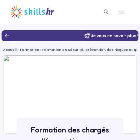
Je veux en savoir plus !
Accueil
Formation
Formation en Sécurité, prévention des risques et qua
Formation des chargés