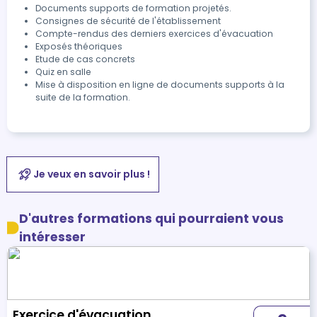
Documents supports de formation projetés.
Consignes de sécurité de l'établissement
Compte-rendus des derniers exercices d'évacuation
Exposés théoriques
Etude de cas concrets
Quiz en salle
Mise à disposition en ligne de documents supports à la
suite de la formation.
Je veux en savoir plus !
D'autres formations qui pourraient vous
intéresser
Exercice d'évacuation