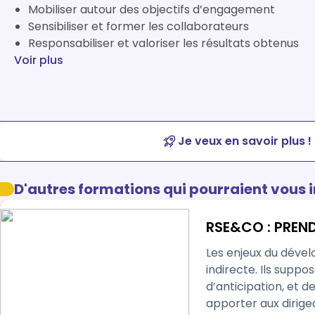
Mobiliser autour des objectifs d’engagement
Sensibiliser et former les collaborateurs
Responsabiliser et valoriser les résultats obtenus
Voir plus
Je veux en savoir plus !
D'autres formations qui pourraient vous 
RSE&CO : PREND
Les enjeux du déve
indirecte. Ils suppo
d’anticipation, et d
apporter aux dirige