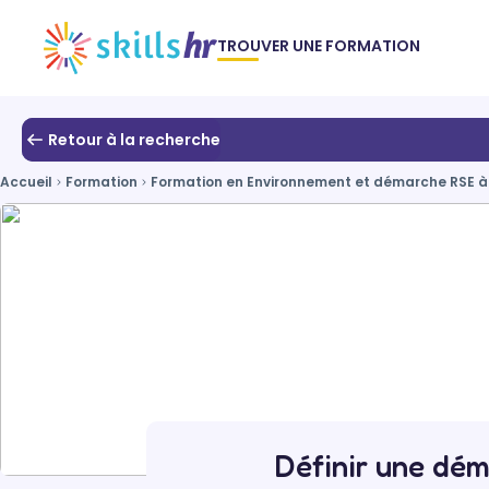
TROUVER UNE FORMATION
Retour à la recherche
Accueil
Formation
Formation en Environnement et démarche RSE à 
Définir une dé