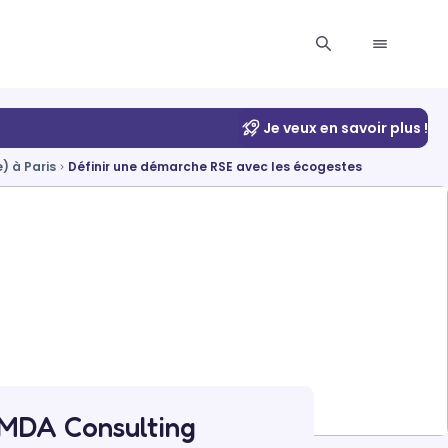
Je veux en savoir plus !
) à Paris
Définir une démarche RSE avec les écogestes
 MDA Consulting