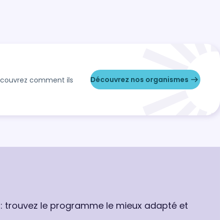
Découvrez nos organismes
Découvrez comment ils
 : trouvez le programme le mieux adapté et