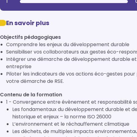
1
En savoir plus
Objectifs pédagogiques
Comprendre les enjeux du développement durable
Sensibiliser vos collaborateurs aux gestes éco-respons
Intégrer une démarche de développement durable et 
entreprise
Piloter les indicateurs de vos actions éco-gestes pour
votre démarche de RSE.
Contenu de la formation
1 - Convergence entre évènement et responsabilité so
Les fondamentaux du développement durable et de la
historique et enjeux – la norme ISO 26000
L’environnement et le réchauffement climatique
Les déchets, de multiples impacts environnementau