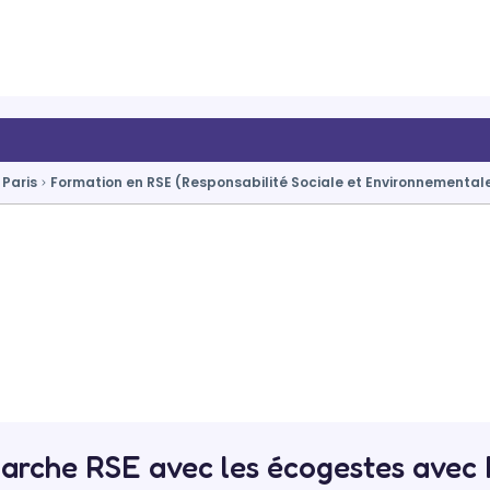
Paris
Formation en RSE (Responsabilité Sociale et Environnementale
marche RSE avec les écogestes avec