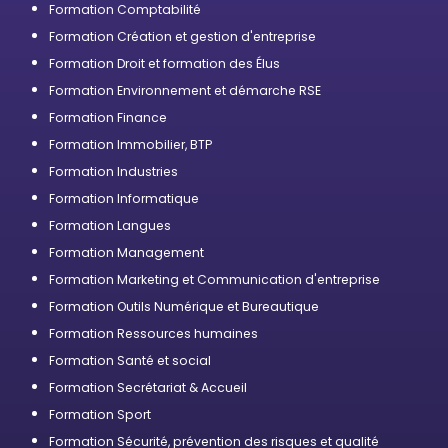
professionnelle
Formation Comptabilité
Formation Création et gestion d'entreprise
Formation Droit et formation des Élus
Formation Environnement et démarche RSE
Formation Finance
Formation Immobilier, BTP
Formation Industries
Formation Informatique
Formation Langues
Formation Management
Formation Marketing et Communication d'entreprise
Formation Outils Numérique et Bureautique
Formation Ressources humaines
Formation Santé et social
Formation Secrétariat & Accueil
Formation Sport
Formation Sécurité, prévention des risques et qualité