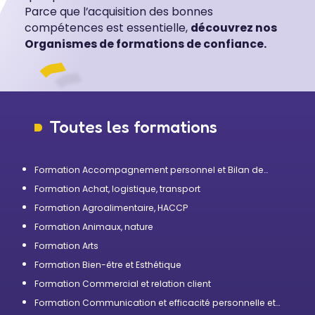
Parce que l’acquisition des bonnes
compétences est essentielle,
découvrez nos
Organismes de formations de confiance.
Toutes les formations
Formation Accompagnement personnel et Bilan de
compétences
Formation Achat, logistique, transport
Formation Agroalimentaire, HACCP
Formation Animaux, nature
Formation Arts
Formation Bien-être et Esthétique
Formation Commercial et relation client
Formation Communication et efficacité personnelle et