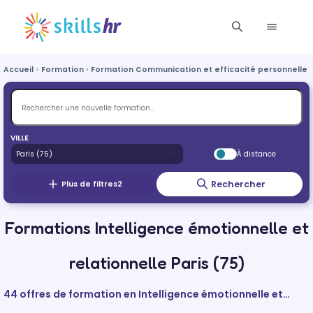
Accueil
Formation
Formation Communication et efficacité personnelle e
VILLE
À distance
Rechercher
Plus de filtres
2
Formations Intelligence émotionnelle et
relationnelle Paris (75)
44 offres de formation en Intelligence émotionnelle et