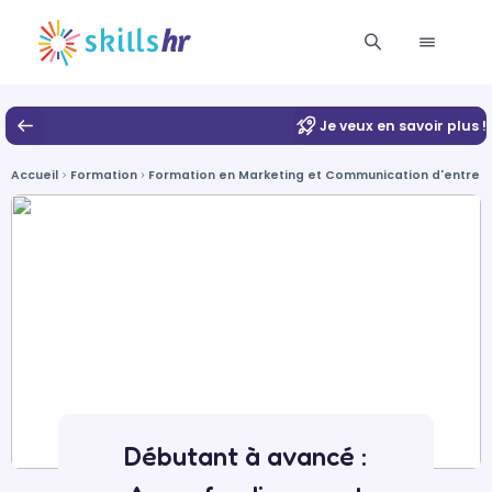
Je veux en savoir plus !
Accueil
Formation
Formation en Marketing et Communication d'entrep
Débutant à avancé :