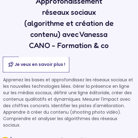
Approfondissement
réseaux sociaux
(algorithme et création de
contenu) avec Vanessa
CANO - Formation & co
Je veux en savoir plus !
Apprenez les bases et approfondissez les réseaux sociaux et 
les nouvelles technologies liées. Gérer la présence en ligne 
sur les médias sociaux, définir une ligne éditoriale, créer des 
contenus qualitatifs et dynamiques. Mesurer l'impact avec 
des chiffres concrets. Identifier les pistes d'amélioration. 
Apprendre à créer du contenu (shooting photo vidéo). 
Comprendre et analyser les algorithmes des réseaux 
sociaux.