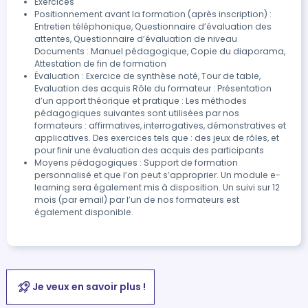
Exercices
Positionnement avant la formation (après inscription) :
Entretien téléphonique, Questionnaire d’évaluation des
attentes, Questionnaire d’évaluation de niveau
Documents : Manuel pédagogique, Copie du diaporama,
Attestation de fin de formation
Évaluation : Exercice de synthèse noté, Tour de table,
Evaluation des acquis Rôle du formateur : Présentation
d’un apport théorique et pratique : Les méthodes
pédagogiques suivantes sont utilisées par nos
formateurs : affirmatives, interrogatives, démonstratives et
applicatives. Des exercices tels que : des jeux de rôles, et
pour finir une évaluation des acquis des participants
Moyens pédagogiques : Support de formation
personnalisé et que l’on peut s’approprier. Un module e-
learning sera également mis à disposition. Un suivi sur 12
mois (par email) par l’un de nos formateurs est
également disponible.
Je veux en savoir plus !