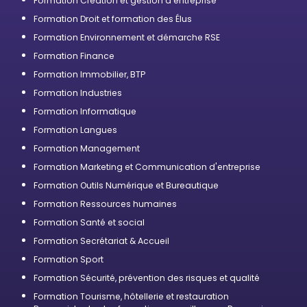
Formation Création et gestion d'entreprise
Formation Droit et formation des Élus
Formation Environnement et démarche RSE
Formation Finance
Formation Immobilier, BTP
Formation Industries
Formation Informatique
Formation Langues
Formation Management
Formation Marketing et Communication d'entreprise
Formation Outils Numérique et Bureautique
Formation Ressources humaines
Formation Santé et social
Formation Secrétariat & Accueil
Formation Sport
Formation Sécurité, prévention des risques et qualité
Formation Tourisme, hôtellerie et restauration