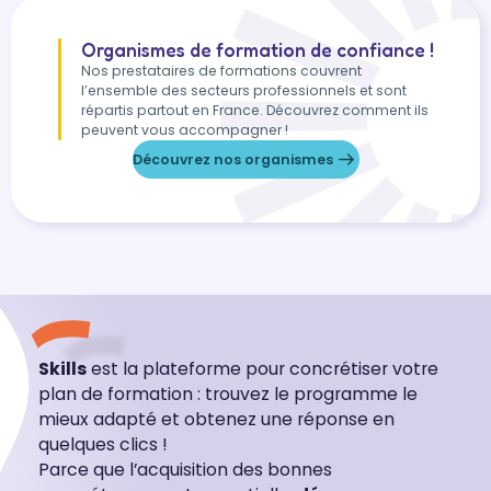
Organismes de formation de confiance !
Nos prestataires de formations couvrent
l’ensemble des secteurs professionnels et sont
répartis partout en France. Découvrez comment ils
peuvent vous accompagner !
Découvrez nos organismes
Skills
est la plateforme pour concrétiser votre
plan de formation : trouvez le programme le
mieux adapté et obtenez une réponse en
quelques clics !
Parce que l’acquisition des bonnes