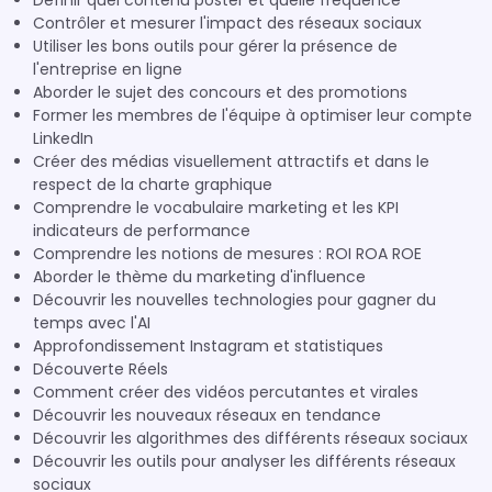
Définir quel contenu poster et quelle fréquence
Contrôler et mesurer l'impact des réseaux sociaux
Utiliser les bons outils pour gérer la présence de
l'entreprise en ligne
Aborder le sujet des concours et des promotions
Former les membres de l'équipe à optimiser leur compte
LinkedIn
Créer des médias visuellement attractifs et dans le
respect de la charte graphique
Comprendre le vocabulaire marketing et les KPI
indicateurs de performance
Comprendre les notions de mesures : ROI ROA ROE
Aborder le thème du marketing d'influence
Découvrir les nouvelles technologies pour gagner du
temps avec l'AI
Approfondissement Instagram et statistiques
Découverte Réels
Comment créer des vidéos percutantes et virales
Découvrir les nouveaux réseaux en tendance
Découvrir les algorithmes des différents réseaux sociaux
Découvrir les outils pour analyser les différents réseaux
sociaux