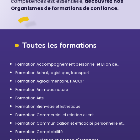
compétences est essentielle,
découvrez nos
Organismes de formations de confiance.
Toutes les formations
Formation Accompagnement personnel et Bilan de
compétences
Formation Achat, logistique, transport
Formation Agroalimentaire, HACCP
Formation Animaux, nature
Formation Arts
Formation Bien-être et Esthétique
Formation Commercial et relation client
Formation Communication et efficacité personnelle et
professionnelle
Formation Comptabilité