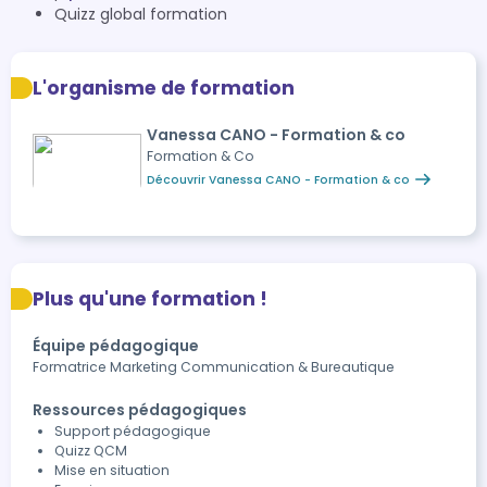
Quizz global formation
L'organisme de formation
Vanessa CANO - Formation & co
Formation & Co
Découvrir Vanessa CANO - Formation & co
Plus qu'une formation !
Équipe pédagogique
Formatrice Marketing Communication & Bureautique
Ressources pédagogiques
Support pédagogique
Quizz QCM
Mise en situation