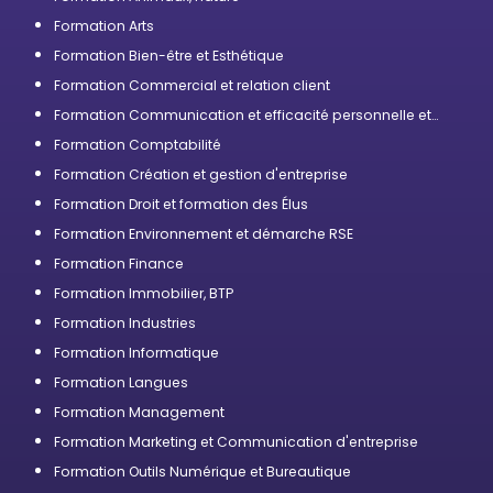
Formation Arts
Formation Bien-être et Esthétique
Formation Commercial et relation client
Formation Communication et efficacité personnelle et
professionnelle
Formation Comptabilité
Formation Création et gestion d'entreprise
Formation Droit et formation des Élus
Formation Environnement et démarche RSE
Formation Finance
Formation Immobilier, BTP
Formation Industries
Formation Informatique
Formation Langues
Formation Management
Formation Marketing et Communication d'entreprise
Formation Outils Numérique et Bureautique