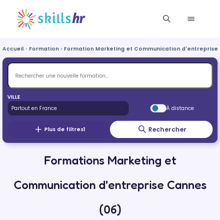
Accueil
Formation
Formation Marketing et Communication d'entreprise
VILLE
À distance
Rechercher
Plus de filtres
1
Formations Marketing et
Communication d'entreprise Cannes
(06)