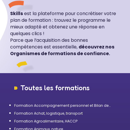
Skills
est la plateforme pour concrétiser votre
plan de formation : trouvez le programme le
mieux adapté et obtenez une réponse en
quelques clics !
Parce que l’acquisition des bonnes
compétences est essentielle,
découvrez nos
Organismes de formations de confiance.
Toutes les formations
Formation Accompagnement personnel et Bilan de
compétences
Formation Achat, logistique, transport
Formation Agroalimentaire, HACCP
Formation Animaux, nature