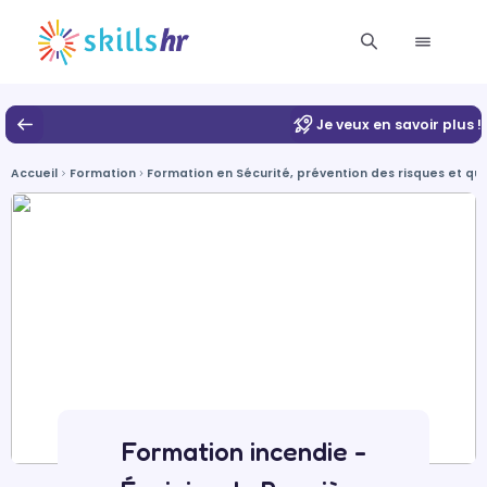
Je veux en savoir plus !
Accueil
Formation
Formation en Sécurité, prévention des risques et qua
Formation incendie -