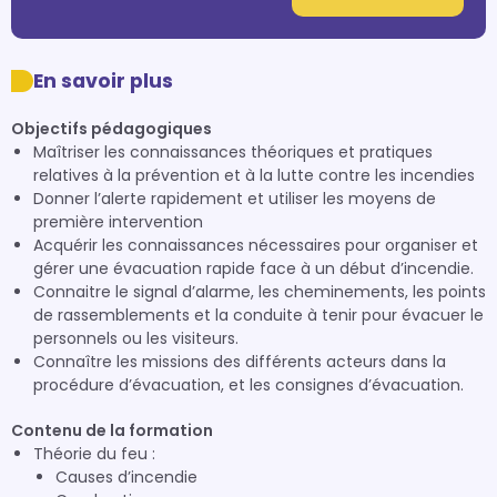
En savoir plus
Objectifs pédagogiques
Maîtriser les connaissances théoriques et pratiques
relatives à la prévention et à la lutte contre les incendies
Donner l’alerte rapidement et utiliser les moyens de
première intervention
Acquérir les connaissances nécessaires pour organiser et
gérer une évacuation rapide face à un début d’incendie.
Connaitre le signal d’alarme, les cheminements, les points
de rassemblements et la conduite à tenir pour évacuer le
personnels ou les visiteurs.
Connaître les missions des différents acteurs dans la
procédure d’évacuation, et les consignes d’évacuation.
Contenu de la formation
Théorie du feu :
Causes d’incendie