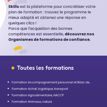
Skills
est la plateforme pour concrétiser votre
plan de formation : trouvez le programme le
mieux adapté et obtenez une réponse en
quelques clics !
Parce que l’acquisition des bonnes
compétences est essentielle,
découvrez nos
Organismes de formations de confiance.
Toutes les formations
Formation Accompagnement personnel et Bilan de
compétences
Formation Achat, logistique, transport
Formation Agroalimentaire, HACCP
Formation Animaux, nature