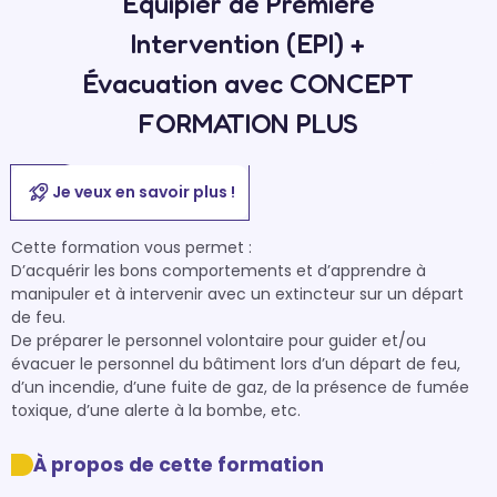
Équipier de Première
Intervention (EPI) +
Évacuation avec CONCEPT
FORMATION PLUS
Je veux en savoir plus !
Cette formation vous permet : 

D’acquérir les bons comportements et d’apprendre à 
manipuler et à intervenir avec un extincteur sur un départ 
de feu.

De préparer le personnel volontaire pour guider et/ou 
évacuer le personnel du bâtiment lors d’un départ de feu, 
d’un incendie, d’une fuite de gaz, de la présence de fumée 
toxique, d’une alerte à la bombe, etc.
À propos de cette formation