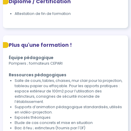
Diplôme / Certification
Attestation de fin de formation
Plus qu'une formation !
Équipe pédagogique
Pompiers ; formateurs CEPARI
Ressources pédagogiques
Salle de cours, tables, chaises, mur clair pour la projection,
tableau papier ou effaçable. Pour les apports pratiques :
espace extérieur de 100m2 pour l’utilisation des
extincteurs, consignes de sécurité incendie de
l’établissement.
Supports d’animation pédagogique standardisés, utilisés
en vidéo-projection.
Exposés théoriques
Etude de cas concrets et mise en situation
Bac à feu ; extincteurs (fournis par l'OF)