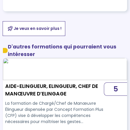
Je veux en savoir plus !
D'autres formations qui pourraient vous
intéresser
AIDE-ELINGUEUR, ELINGUEUR, CHEF DE
5
MANŒUVRE D’ELINGAGE
La formation de Chargé/Chef de Manœuvre
Élingueur dispensée par Concept Formation Plus
(CFP) vise à développer les compétences
nécessaires pour maîtriser les gestes
techniques et les méthodes de communication