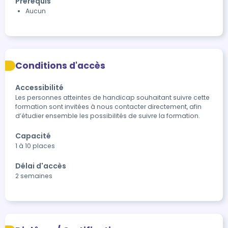
Prérequis
Aucun
Conditions d'accès
Accessibilité
Les personnes atteintes de handicap souhaitant suivre cette 
formation sont invitées à nous contacter directement, afin 
d’étudier ensemble les possibilités de suivre la formation.
Capacité
1 à 10 places
Délai d'accès
2 semaines