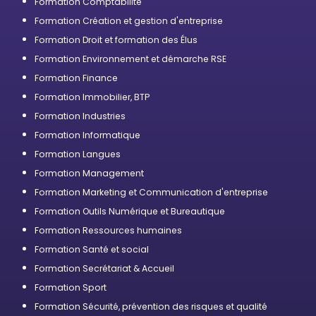
Formation Comptabilité
Formation Création et gestion d'entreprise
Formation Droit et formation des Élus
Formation Environnement et démarche RSE
Formation Finance
Formation Immobilier, BTP
Formation Industries
Formation Informatique
Formation Langues
Formation Management
Formation Marketing et Communication d'entreprise
Formation Outils Numérique et Bureautique
Formation Ressources humaines
Formation Santé et social
Formation Secrétariat & Accueil
Formation Sport
Formation Sécurité, prévention des risques et qualité