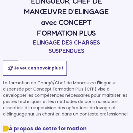
ELINGUEUR, CHEF DE
MANŒUVRE D’ELINGAGE
avec CONCEPT
FORMATION PLUS
ELINGAGE DES CHARGES
SUSPENDUES
Je veux en savoir plus !
La formation de Chargé/Chef de Manœuvre Élingueur 
dispensée par Concept Formation Plus (CFP) vise à 
développer les compétences nécessaires pour maîtriser les 
gestes techniques et les méthodes de communication 
essentiels à la supervision des opérations de levage et 
d'élinguage sur un chantier, dans un contexte professionnel.
À propos de cette formation