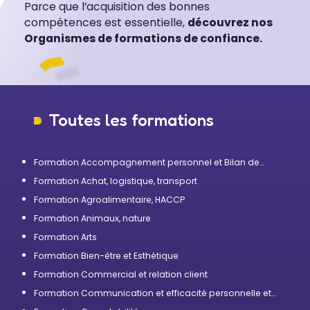
Parce que l’acquisition des bonnes
compétences est essentielle,
découvrez nos
Organismes de formations de confiance.
Toutes les formations
Formation Accompagnement personnel et Bilan de
compétences
Formation Achat, logistique, transport
Formation Agroalimentaire, HACCP
Formation Animaux, nature
Formation Arts
Formation Bien-être et Esthétique
Formation Commercial et relation client
Formation Communication et efficacité personnelle et
professionnelle