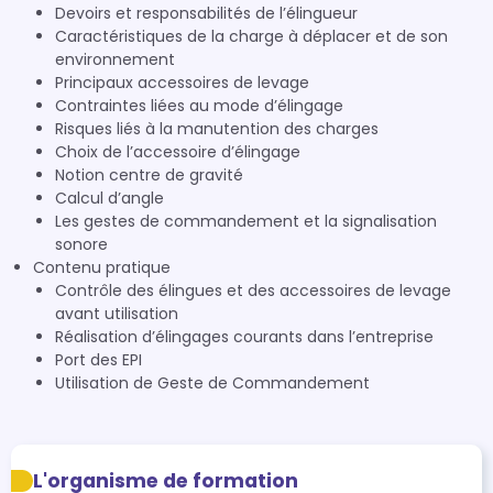
Devoirs et responsabilités de l’élingueur
Caractéristiques de la charge à déplacer et de son
environnement
Principaux accessoires de levage
Contraintes liées au mode d’élingage
Risques liés à la manutention des charges
Choix de l’accessoire d’élingage
Notion centre de gravité
Calcul d’angle
Les gestes de commandement et la signalisation
sonore
Contenu pratique
Contrôle des élingues et des accessoires de levage
avant utilisation
Réalisation d’élingages courants dans l’entreprise
Port des EPI
Utilisation de Geste de Commandement
L'organisme de formation