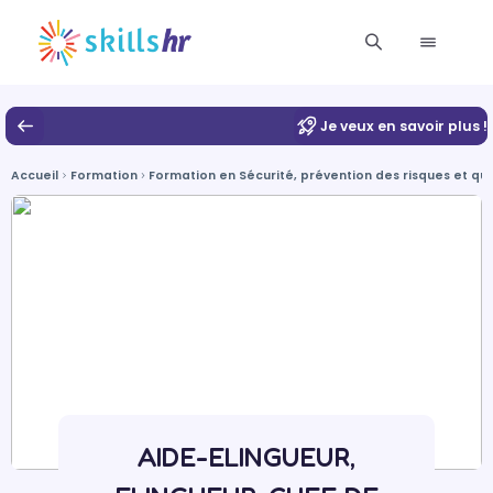
Je veux en savoir plus !
Accueil
Formation
Formation en Sécurité, prévention des risques et qua
AIDE-ELINGUEUR,