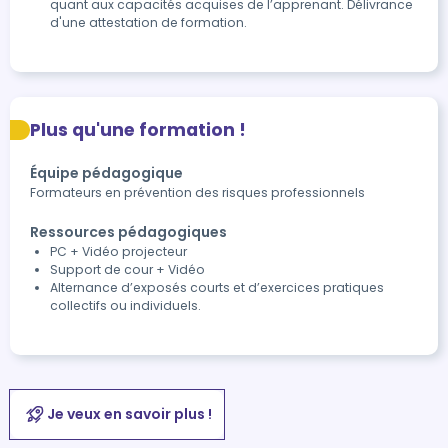
quant aux capacités acquises de l’apprenant. Délivrance 
d'une attestation de formation.
Plus qu'une formation !
Équipe pédagogique
Formateurs en prévention des risques professionnels
Ressources pédagogiques
PC + Vidéo projecteur
Support de cour + Vidéo
Alternance d’exposés courts et d’exercices pratiques
collectifs ou individuels.
Je veux en savoir plus !