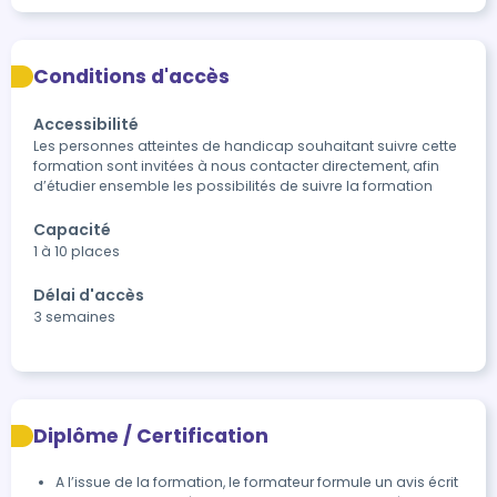
Conditions d'accès
Accessibilité
Les personnes atteintes de handicap souhaitant suivre cette 
formation sont invitées à nous contacter directement, afin 
d’étudier ensemble les possibilités de suivre la formation
Capacité
1 à 10 places
Délai d'accès
3 semaines
Diplôme / Certification
A l’issue de la formation, le formateur formule un avis écrit 