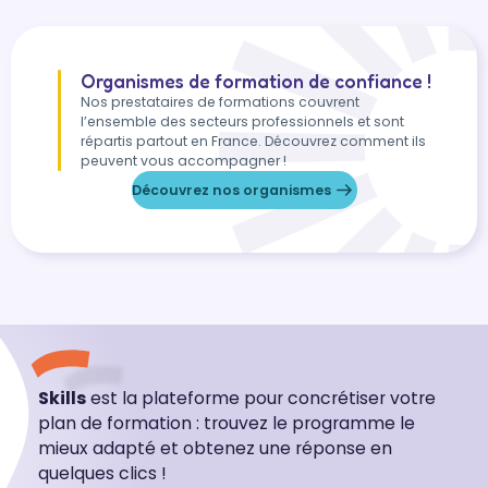
Organismes de formation de confiance !
Nos prestataires de formations couvrent
l’ensemble des secteurs professionnels et sont
répartis partout en France. Découvrez comment ils
peuvent vous accompagner !
Découvrez nos organismes
Skills
est la plateforme pour concrétiser votre
plan de formation : trouvez le programme le
mieux adapté et obtenez une réponse en
quelques clics !