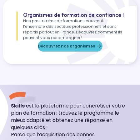
Organismes de formation de confiance !
Nos prestataires de formations couvrent
l’ensemble des secteurs professionnels et sont
répartis partout en France. Découvrez comment ils
peuvent vous accompagner !
Découvrez nos organismes
Skills
est la plateforme pour concrétiser votre
plan de formation : trouvez le programme le
mieux adapté et obtenez une réponse en
quelques clics !
Parce que l’acquisition des bonnes