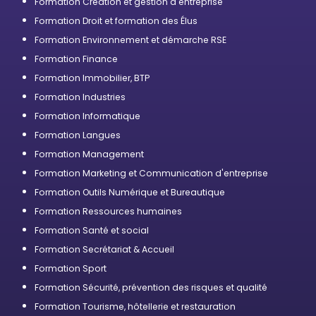
Formation Création et gestion d'entreprise
Formation Droit et formation des Élus
Formation Environnement et démarche RSE
Formation Finance
Formation Immobilier, BTP
Formation Industries
Formation Informatique
Formation Langues
Formation Management
Formation Marketing et Communication d'entreprise
Formation Outils Numérique et Bureautique
Formation Ressources humaines
Formation Santé et social
Formation Secrétariat & Accueil
Formation Sport
Formation Sécurité, prévention des risques et qualité
Formation Tourisme, hôtellerie et restauration