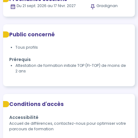
Du 21 sept. 2026 au 17 févr. 2027
Gradignan
Public concerné
Tous profils
Prérequis
Attestation de formation initiale TOP (FI-TOP) de moins de
2 ans
Conditions d'accès
Accessibilité
Accueil de différences, contactez-nous pour optimiser votre 
parcours de formation