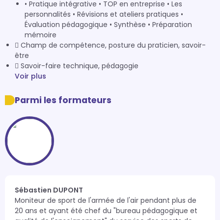
• Pratique intégrative • TOP en entreprise • Les
personnalités • Révisions et ateliers pratiques •
Évaluation pédagogique • Synthèse • Préparation
mémoire
 Champ de compétence, posture du praticien, savoir-
être
 Savoir-faire technique, pédagogie
Voir plus
Parmi les formateurs
Sébastien DUPONT
Moniteur de sport de l'armée de l'air pendant plus de 
20 ans et ayant été chef du "bureau pédagogique et 