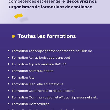
compétences est essentielle,
découvrez nos
Organismes de formations de confiance.
Toutes les formations
Formation Accompagnement personnel et Bilan de
compétences
Formation Achat, logistique, transport
Formation Agroalimentaire, HACCP
Formation Animaux, nature
Formation Arts
Formation Bien-être et Esthétique
Formation Commercial et relation client
Formation Communication et efficacité personnelle et
professionnelle
Formation Comptabilité