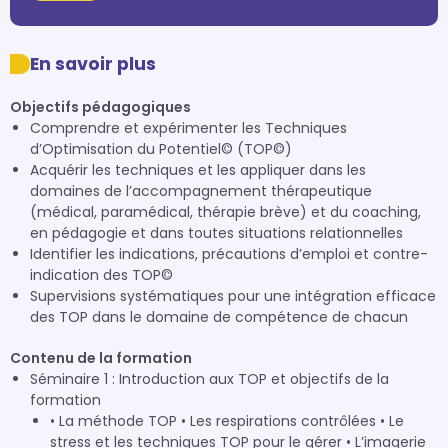
En savoir plus
Objectifs pédagogiques
Comprendre et expérimenter les Techniques
d’Optimisation du Potentiel© (TOP©)
Acquérir les techniques et les appliquer dans les
domaines de l’accompagnement thérapeutique
(médical, paramédical, thérapie brève) et du coaching,
en pédagogie et dans toutes situations relationnelles
Identifier les indications, précautions d’emploi et contre-
indication des TOP©
Supervisions systématiques pour une intégration efficace
des TOP dans le domaine de compétence de chacun
Contenu de la formation
Séminaire 1 : Introduction aux TOP et objectifs de la
formation
• La méthode TOP • Les respirations contrôlées • Le
stress et les techniques TOP pour le gérer • L’imagerie