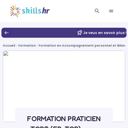
Je veux en savoir plus !
Accueil
Formation
Formation en Accompagnement personnel et Bilan 
FORMATION PRATICIEN