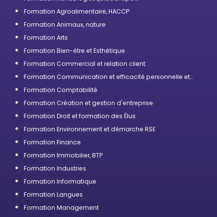
Formation Agroalimentaire, HACCP
Formation Animaux, nature
Formation Arts
Formation Bien-être et Esthétique
Formation Commercial et relation client
Formation Communication et efficacité personnelle et
professionnelle
Formation Comptabilité
Formation Création et gestion d'entreprise
Formation Droit et formation des Élus
Formation Environnement et démarche RSE
Formation Finance
Formation Immobilier, BTP
Formation Industries
Formation Informatique
Formation Langues
Formation Management