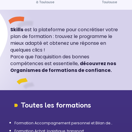
à Toulouse
Toulouse
Skills
est la plateforme pour concrétiser votre
plan de formation : trouvez le programme le
mieux adapté et obtenez une réponse en
quelques clics !
Parce que l’acquisition des bonnes
compétences est essentielle,
découvrez nos
Organismes de formations de confiance.
Toutes les formations
Formation Accompagnement personnel et Bilan de
compétences
Formation Achat, logistique, transport