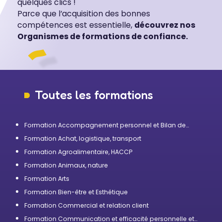
quelques clics !
Parce que l’acquisition des bonnes
compétences est essentielle,
découvrez nos
Organismes de formations de confiance.
Toutes les formations
Formation Accompagnement personnel et Bilan de
compétences
Formation Achat, logistique, transport
Formation Agroalimentaire, HACCP
Formation Animaux, nature
Formation Arts
Formation Bien-être et Esthétique
Formation Commercial et relation client
Formation Communication et efficacité personnelle et