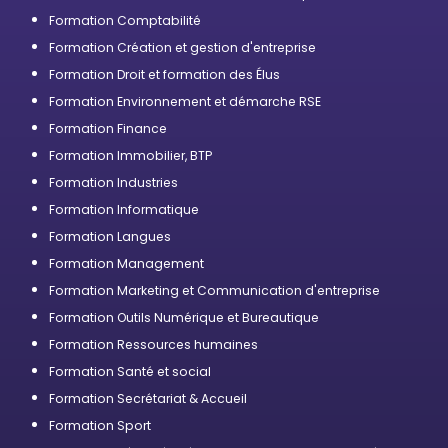
professionnelle
Formation Comptabilité
Formation Création et gestion d'entreprise
Formation Droit et formation des Élus
Formation Environnement et démarche RSE
Formation Finance
Formation Immobilier, BTP
Formation Industries
Formation Informatique
Formation Langues
Formation Management
Formation Marketing et Communication d'entreprise
Formation Outils Numérique et Bureautique
Formation Ressources humaines
Formation Santé et social
Formation Secrétariat & Accueil
Formation Sport