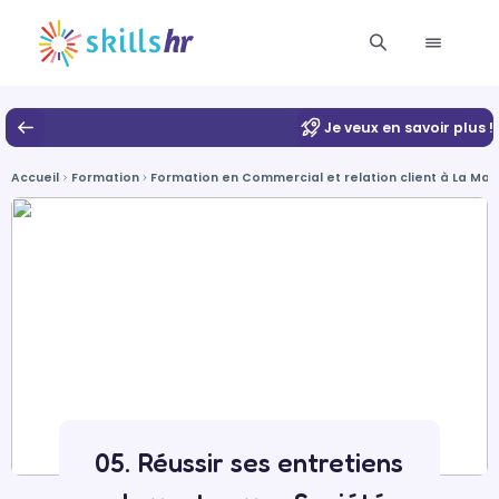
Je veux en savoir plus !
Accueil
Formation
Formation en Commercial et relation client à La Ma
05. Réussir ses entretiens