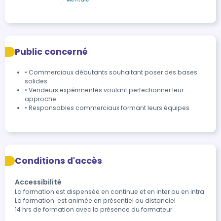
Public concerné
• Commerciaux débutants souhaitant poser des bases
solides
• Vendeurs expérimentés voulant perfectionner leur
approche
• Responsables commerciaux formant leurs équipes
Conditions d'accès
Accessibilité
La formation est dispensée en continue et en inter ou en intra.

La formation  est animée en présentiel ou distanciel 

14 hrs de formation avec la présence du formateur 
