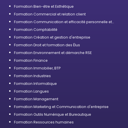
Formation Bien-être et Esthétique
Formation Commercial et relation client
Formation Communication et efficacité personnelle et
professionnelle
Formation Comptabilité
Formation Création et gestion d'entreprise
Formation Droit et formation des Élus
Formation Environnement et démarche RSE
Formation Finance
Formation Immobilier, BTP
Formation Industries
Formation Informatique
Formation Langues
Formation Management
Formation Marketing et Communication d'entreprise
Formation Outils Numérique et Bureautique
Formation Ressources humaines