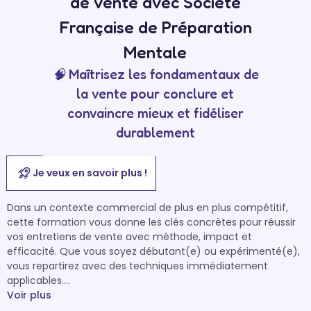
de vente avec Société
Française de Préparation
Mentale
🧠 Maîtrisez les fondamentaux de
la vente pour conclure et
convaincre mieux et fidéliser
durablement
Je veux en savoir plus !
Dans un contexte commercial de plus en plus compétitif, 
cette formation vous donne les clés concrètes pour réussir 
vos entretiens de vente avec méthode, impact et 
efficacité. Que vous soyez débutant(e) ou expérimenté(e), 
vous repartirez avec des techniques immédiatement 
applicables.

Voir plus