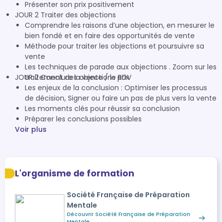
Présenter son prix positivement
JOUR 2 Traiter des objections
Comprendre les raisons d’une objection, en mesurer le
bien fondé et en faire des opportunités de vente
Méthode pour traiter les objections et poursuivre sa
vente
Les techniques de parade aux objections . Zoom sur les
traitement des objections prix
JOUR 2 Conclure la vente / le RDV
Les enjeux de la conclusion : Optimiser les processus
de décision, Signer ou faire un pas de plus vers la vente
Les moments clés pour réussir sa conclusion
Préparer les conclusions possibles
Voir plus
L'organisme de formation
Société Française de Préparation
Mentale
Découvrir Société Française de Préparation
Mentale