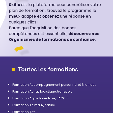
Skills
est la plateforme pour concrétiser votre
plan de formation : trouvez le programme le
mieux adapté et obtenez une réponse en
quelques clics !
Parce que l’acquisition des bonnes
compétences est essentielle,
découvrez nos
Organismes de formations de confiance.
Toutes les formations
Formation Accompagnement personnel et Bilan de
compétences
Formation Achat, logistique, transport
Formation Agroalimentaire, HACCP
Formation Animaux, nature
Formation Arts