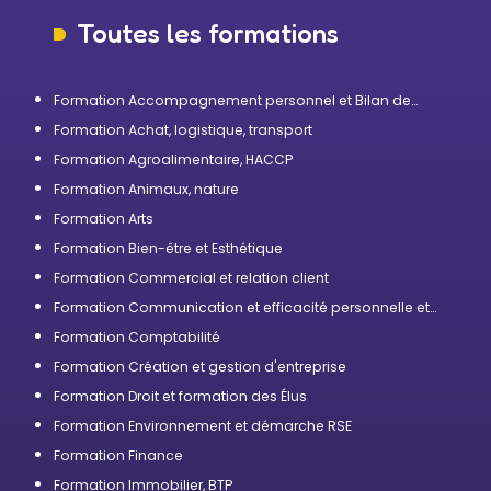
Toutes les formations
Formation Accompagnement personnel et Bilan de
compétences
Formation Achat, logistique, transport
Formation Agroalimentaire, HACCP
Formation Animaux, nature
Formation Arts
Formation Bien-être et Esthétique
Formation Commercial et relation client
Formation Communication et efficacité personnelle et
professionnelle
Formation Comptabilité
Formation Création et gestion d'entreprise
Formation Droit et formation des Élus
Formation Environnement et démarche RSE
Formation Finance
Formation Immobilier, BTP