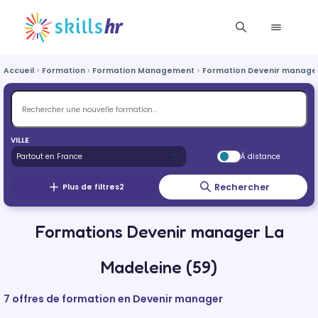
Accueil
Formation
Formation Management
Formation Devenir manage
VILLE
À distance
Rechercher
Plus de filtres
2
Formations Devenir manager La
Madeleine (59)
7 offres de formation en Devenir manager