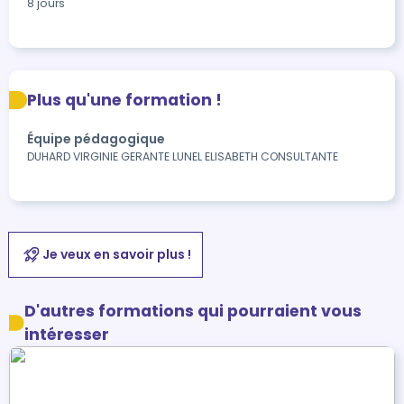
8 jours
Plus qu'une formation !
Équipe pédagogique
DUHARD VIRGINIE GERANTE LUNEL ELISABETH CONSULTANTE
Je veux en savoir plus !
D'autres formations qui pourraient vous
intéresser