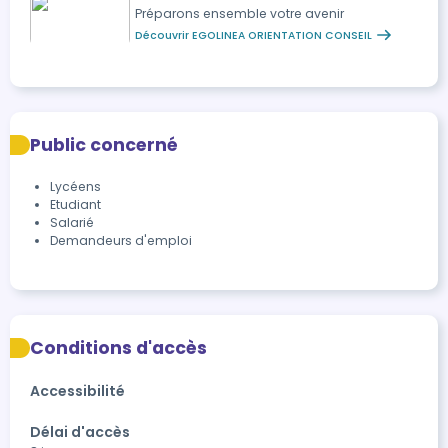
Préparons ensemble votre avenir
Découvrir EGOLINEA ORIENTATION CONSEIL
Public concerné
Lycéens
Etudiant
Salarié
Demandeurs d'emploi
Conditions d'accès
Accessibilité
Délai d'accès