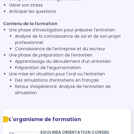
Gérer son stress
Anticiper les questions
Contenu de la formation
Une phase d'investigation pour préparer l'entretien
Analyse de la connaissance de soi et de son projet
professionnel
Connaissance de l'entreprise et du secteur
Une phase de préparation de l'entretien
Apprentissage du déroulement d’un entretien
Préparation de l’argumentation
Une mise en situation pour l'oral ou l'entretien
Des simulations d’entretiens en français
Retour d’expérience. Analyse de l’entretien de
simulation
L'organisme de formation
EGOLINEA ORIENTATION CONSEIL