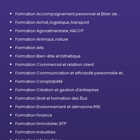
Formation Accompagnement personnel et Bilan de
compétences
Formation Achat, logistique, transport
Formation Agroalimentaire, HACCP
Formation Animaux, nature
Formation Arts
Formation Bien-être et Esthétique
Formation Commercial et relation client
Formation Communication et efficacité personnelle et
professionnelle
Formation Comptabilité
Formation Création et gestion d'entreprise
Formation Droit et formation des Élus
Formation Environnement et démarche RSE
Formation Finance
Formation Immobilier, BTP
Formation Industries