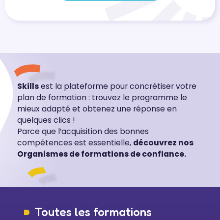
Skills
est la plateforme pour concrétiser votre
plan de formation : trouvez le programme le
mieux adapté et obtenez une réponse en
quelques clics !
Parce que l’acquisition des bonnes
compétences est essentielle,
découvrez nos
Organismes de formations de confiance.
Toutes les formations