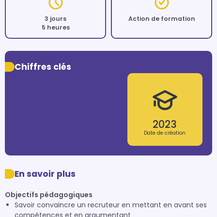
3 jours
Action de formation
5 heures
Chiffres clés
2023
Date de création
En savoir plus
Objectifs pédagogiques
Savoir convaincre un recruteur en mettant en avant ses
compétences et en argumentant