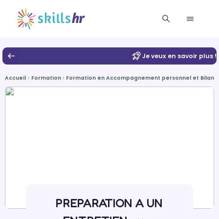
Je veux en savoir plus !
Accueil
Formation
Formation en Accompagnement personnel et Bilan
PREPARATION A UN