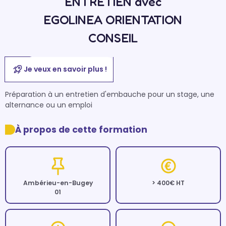
ENTRETIEN avec
EGOLINEA ORIENTATION
CONSEIL
Je veux en savoir plus !
Préparation à un entretien d'embauche pour un stage, une 
alternance ou un emploi
À propos de cette formation
Ambérieu-en-Bugey
> 400€ HT
01