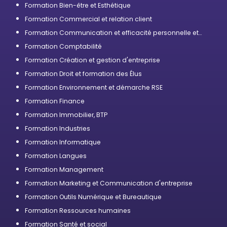
Formation Bien-être et Esthétique
Formation Commercial et relation client
Formation Communication et efficacité personnelle et
professionnelle
Formation Comptabilité
Formation Création et gestion d'entreprise
Formation Droit et formation des Élus
Formation Environnement et démarche RSE
Formation Finance
Formation Immobilier, BTP
Formation Industries
Formation Informatique
Formation Langues
Formation Management
Formation Marketing et Communication d'entreprise
Formation Outils Numérique et Bureautique
Formation Ressources humaines
Formation Santé et social