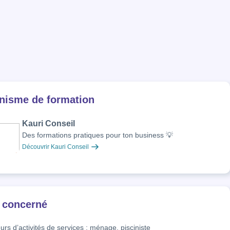
nisme de formation
Kauri Conseil
Des formations pratiques pour ton business 💡
Découvrir Kauri Conseil
 concerné
urs d’activités de services : ménage, pisciniste