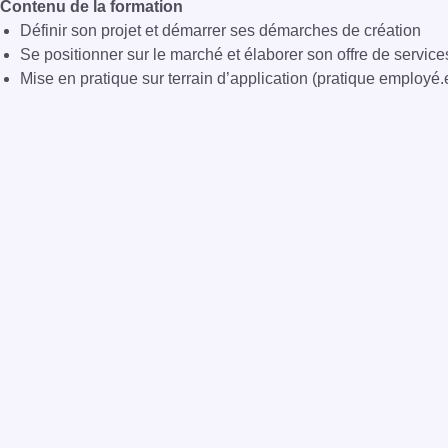
Contenu de la formation
Définir son projet et démarrer ses démarches de création
Se positionner sur le marché et élaborer son offre de service
Mise en pratique sur terrain d’application (pratique employé.