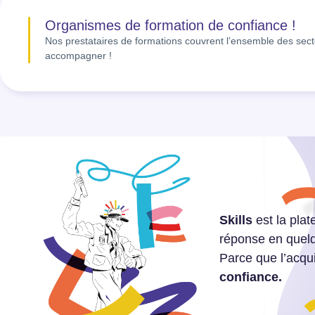
Organismes de formation de confiance !
Nos prestataires de formations couvrent l’ensemble des sect
accompagner !
Skills
est la pla
réponse en quelq
Parce que l’acqu
confiance.