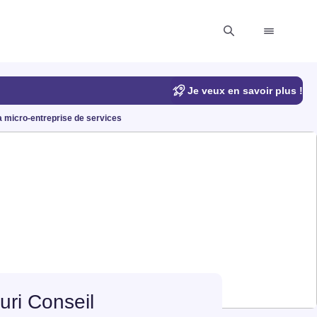
Je veux en savoir plus !
a micro-entreprise de services
uri Conseil