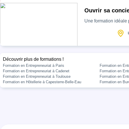
Ouvrir sa concie
Une formation idéale p
Découvrir plus de formations !
Formation en Entrepreneuriat à Paris
Formation en Ent
Formation en Entrepreneuriat à Cadenet
Formation en Entr
Formation en Entrepreneuriat à Toulouse
Formation en Entr
Formation en Hôtellerie à Capesterre-Belle-Eau
Formation en Bur