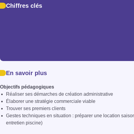
Chiffres clés
En savoir plus
Objectifs pédagogiques
Réaliser ses démarches de création administrative
Élaborer une stratégie commerciale viable
Trouver ses premiers clients
Gestes techniques en situation : préparer une location saiso
entretien piscine)