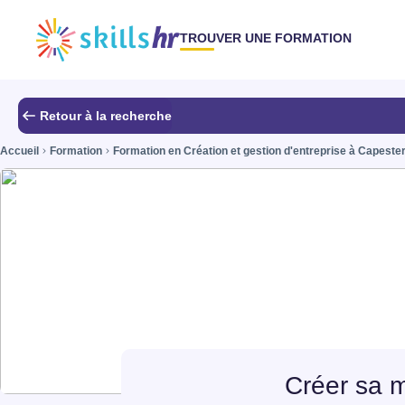
TROUVER UNE FORMATION
Retour à la recherche
Accueil
Formation
Formation en Création et gestion d'entreprise à Capeste
Créer sa m