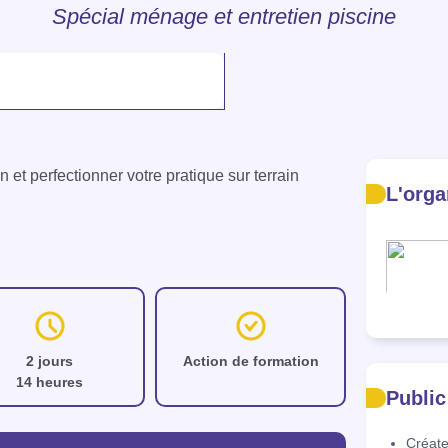
Spécial ménage et entretien piscine
t perfectionner votre pratique sur terrain 
L'orga
2 jours
Action de formation
14 heures
Public
Créate