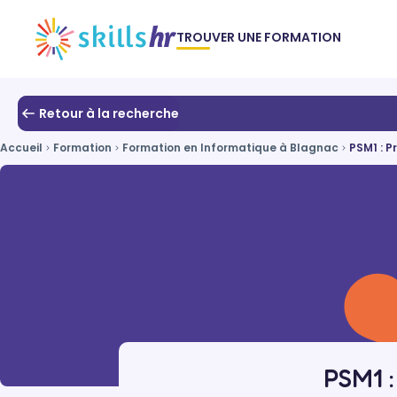
TROUVER UNE FORMATION
Retour à la recherche
Accueil
Formation
Formation en Informatique à Blagnac
PSM1 : P
PSM1 :