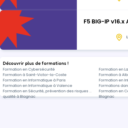
F5 BIG-IP v16.x
L
Découvrir plus de formations !
Formation en Cybersécurité
Formation en 
Formation à Saint-Victor-la-Coste
Formation à Alb
Formation en Informatique à Paris
Formation en In
Formation en Informatique à Valence
Formations dan
Formation en Sécurité, prévention des risques et
Formation en Co
qualité à Blagnac
Blagnac