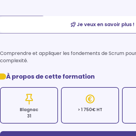
Je veux en savoir plus !
Comprendre et appliquer les fondements de Scrum pour s
complexité.
À propos de cette formation
Blagnac
> 1 750€ HT
31