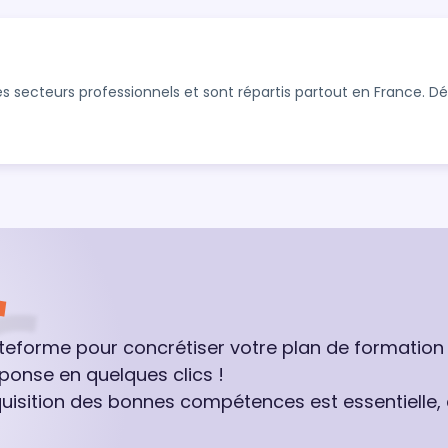
s secteurs professionnels et sont répartis partout en France. 
ateforme pour concrétiser votre plan de formation
ponse en quelques clics !
quisition des bonnes compétences est essentielle,