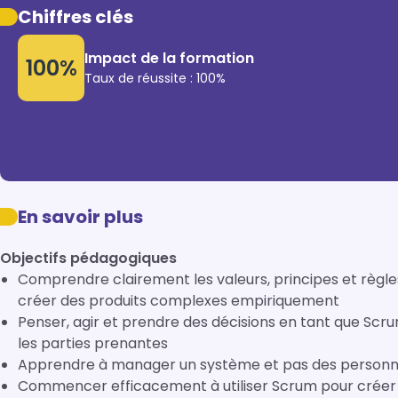
Chiffres clés
Impact de la formation
100%
Taux de réussite : 100%
En savoir plus
Objectifs pédagogiques
Comprendre clairement les valeurs, principes et règl
créer des produits complexes empiriquement
Penser, agir et prendre des décisions en tant que Scr
les parties prenantes
Apprendre à manager un système et pas des person
Commencer efficacement à utiliser Scrum pour créer