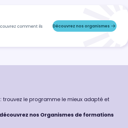
Découvrez nos organismes
Découvrez comment ils
 : trouvez le programme le mieux adapté et
découvrez nos Organismes de formations