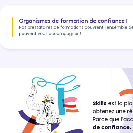
Organismes de formation de confiance !
Nos prestataires de formations couvrent l’ensemble de
peuvent vous accompagner !
Skills
est la pl
obtenez une ré
Parce que l’ac
de confiance.