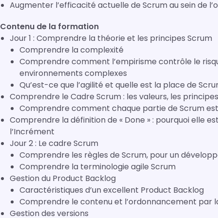
Augmenter l’efficacité actuelle de Scrum au sein de l’
Contenu de la formation
Jour 1 : Comprendre la théorie et les principes Scrum
Comprendre la complexité
Comprendre comment l’empirisme contrôle le risque 
environnements complexes
Qu’est-ce que l’agilité et quelle est la place de Scru
Comprendre le Cadre Scrum : les valeurs, les principes 
Comprendre comment chaque partie de Scrum est lié
Comprendre la définition de « Done » : pourquoi elle e
l’Incrément
Jour 2 : Le cadre Scrum
Comprendre les règles de Scrum, pour un développ
Comprendre la terminologie agile Scrum
Gestion du Product Backlog
Caractéristiques d’un excellent Product Backlog
Comprendre le contenu et l’ordonnancement par la
Gestion des versions