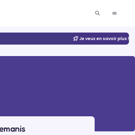
Je veux en savoir plus !
hemanis