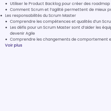
Utiliser le Product Backlog pour créer des roadmap
Comment Scrum et l’agilité permettent de mieux pré
Les responsabilités du Scrum Master
Comprendre les compétences et qualités d’un Scr
Les défis pour un Scrum Master sont d’aider les équip
devenir Agile
Comprendre les changements de comportement en
Voir plus