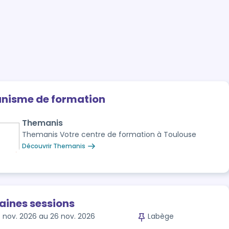
anisme de formation
Themanis
Themanis Votre centre de formation à Toulouse
Découvrir Themanis
aines sessions
 nov. 2026 au 26 nov. 2026
Labège