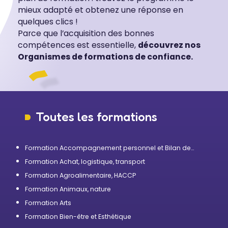
mieux adapté et obtenez une réponse en
quelques clics !
Parce que l’acquisition des bonnes
compétences est essentielle,
découvrez nos
Organismes de formations de confiance.
Toutes les formations
Formation Accompagnement personnel et Bilan de
compétences
Formation Achat, logistique, transport
Formation Agroalimentaire, HACCP
Formation Animaux, nature
Formation Arts
Formation Bien-être et Esthétique