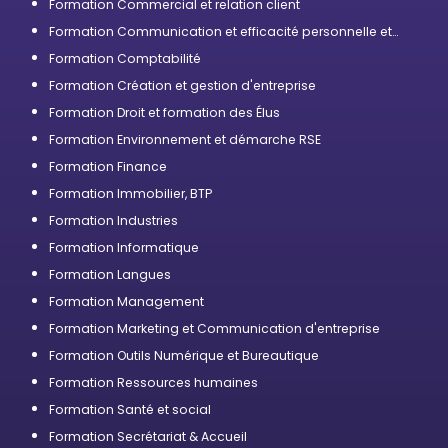
Formation Commercial et relation client
Formation Communication et efficacité personnelle et
professionnelle
Formation Comptabilité
Formation Création et gestion d'entreprise
Formation Droit et formation des Élus
Formation Environnement et démarche RSE
Formation Finance
Formation Immobilier, BTP
Formation Industries
Formation Informatique
Formation Langues
Formation Management
Formation Marketing et Communication d'entreprise
Formation Outils Numérique et Bureautique
Formation Ressources humaines
Formation Santé et social
Formation Secrétariat & Accueil