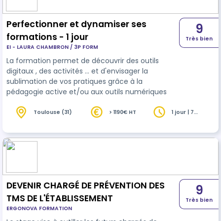
Perfectionner et dynamiser ses
9
formations - 1 jour
Très bien
EI - LAURA CHAMBRON / 3P FORM
La formation permet de découvrir des outils
digitaux , des activités ... et d'envisager la
sublimation de vos pratiques grâce à la
pédagogie active et/ou aux outils numériques
Toulouse (31)
> 1190€ HT
1 jour | 7
heures
DEVENIR CHARGÉ DE PRÉVENTION DES
9
TMS DE L'ÉTABLISSEMENT
Très bien
ERGONOVA FORMATION