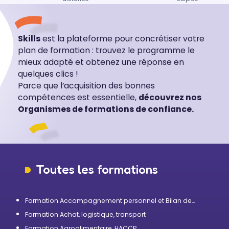
Skills
est la plateforme pour concrétiser votre
plan de formation : trouvez le programme le
mieux adapté et obtenez une réponse en
quelques clics !
Parce que l’acquisition des bonnes
compétences est essentielle,
découvrez nos
Organismes de formations de confiance.
Toutes les formations
Formation Accompagnement personnel et Bilan de
compétences
Formation Achat, logistique, transport
Formation Agroalimentaire, HACCP