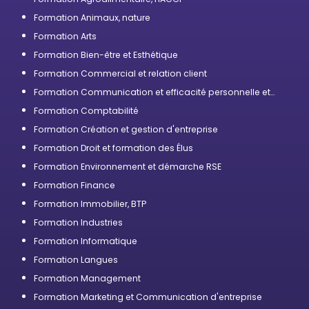
Formation Animaux, nature
Formation Arts
Formation Bien-être et Esthétique
Formation Commercial et relation client
Formation Communication et efficacité personnelle et
professionnelle
Formation Comptabilité
Formation Création et gestion d'entreprise
Formation Droit et formation des Élus
Formation Environnement et démarche RSE
Formation Finance
Formation Immobilier, BTP
Formation Industries
Formation Informatique
Formation Langues
Formation Management
Formation Marketing et Communication d'entreprise