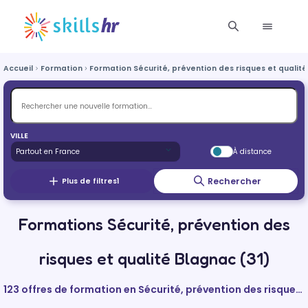
Accueil
Formation
Formation Sécurité, prévention des risques et qualité
VILLE
À distance
Rechercher
Plus de filtres
1
Formations Sécurité, prévention des
risques et qualité Blagnac (31)
123 offres de formation en Sécurité, prévention des risques