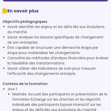
En savoir plus
Objectifs pédagogiques
Savoir identifier les enjeux et les défis liés aux évolutions
du marché.
Savoir analyser les besoins spécifiques de changement
de son entreprise.
Être capable de structurer une démarche étape par
étape pour matérialiser les changements
Connaître les méthodes d'analyse financière pour évaluer
la faisabilité des transformations.
Savoir utiliser des indicateurs de suivi pour mesurer
l'efficacité des changements entrepris.
Contenu de la formation
Jour 1:
Matinée: Accueil des participants et présentation de la
formation Échange sur les attentes et les objectifs
individuels des participants Exposé interactif sur les
enjeux et les défis liés aux évolutions du marché