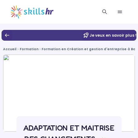
Je veux en savoir plus !
Accueil
Formation
Formation en Création et gestion d'entreprise à Bo
ADAPTATION ET MAITRISE