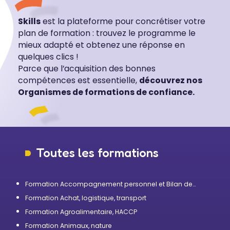
Skills
est la plateforme pour concrétiser votre
plan de formation : trouvez le programme le
mieux adapté et obtenez une réponse en
quelques clics !
Parce que l’acquisition des bonnes
compétences est essentielle,
découvrez nos
Organismes de formations de confiance.
Toutes les formations
Formation Accompagnement personnel et Bilan de
compétences
Formation Achat, logistique, transport
Formation Agroalimentaire, HACCP
Formation Animaux, nature