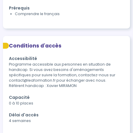
Prérequis
Comprendre le français
Conditions d'accès
Accessibilité
Programme accessible aux personnes en situation de 
handicap. Si vous avez besoins d'aménagements 
spécifiques pour suivre la formation, contactez-nous sur 
contact@leaformation.fr pour échanger avec nous.

Référent handicap : Xavier MIRAMON
Capacité
0 à 10 places
Délai d'accès
4 semaines