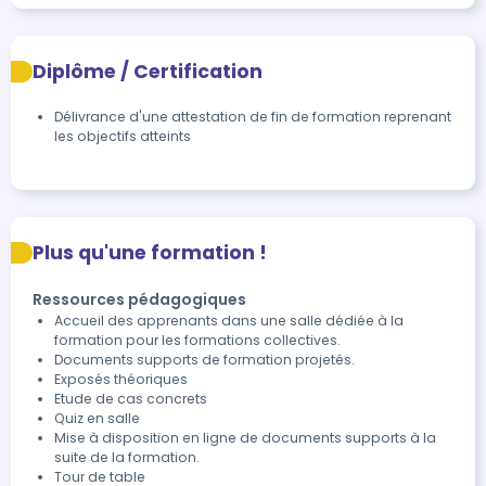
Diplôme / Certification
Délivrance d'une attestation de fin de formation reprenant 
les objectifs atteints
Plus qu'une formation !
Ressources pédagogiques
Accueil des apprenants dans une salle dédiée à la
formation pour les formations collectives.
Documents supports de formation projetés.
Exposés théoriques
Etude de cas concrets
Quiz en salle
Mise à disposition en ligne de documents supports à la
suite de la formation.
Tour de table