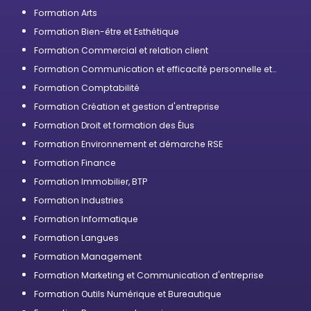
Formation Arts
Formation Bien-être et Esthétique
Formation Commercial et relation client
Formation Communication et efficacité personnelle et
professionnelle
Formation Comptabilité
Formation Création et gestion d'entreprise
Formation Droit et formation des Élus
Formation Environnement et démarche RSE
Formation Finance
Formation Immobilier, BTP
Formation Industries
Formation Informatique
Formation Langues
Formation Management
Formation Marketing et Communication d'entreprise
Formation Outils Numérique et Bureautique