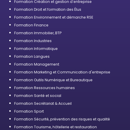
Formation Création et gestion d'entreprise
Formation Droit et formation des Élus
Formation Environnement et démarche RSE
Formation Finance
Formation Immobilier, BTP
Formation Industries
Formation Informatique
Formation Langues
Formation Management
Formation Marketing et Communication d'entreprise
Formation Outils Numérique et Bureautique
Formation Ressources humaines
Formation Santé et social
Formation Secrétariat & Accueil
Formation Sport
Formation Sécurité, prévention des risques et qualité
Formation Tourisme, hôtellerie et restauration