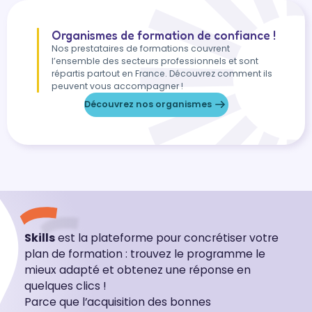
Organismes de formation de confiance !
Nos prestataires de formations couvrent
l’ensemble des secteurs professionnels et sont
répartis partout en France. Découvrez comment ils
peuvent vous accompagner !
Découvrez nos organismes
Skills
est la plateforme pour concrétiser votre
plan de formation : trouvez le programme le
mieux adapté et obtenez une réponse en
quelques clics !
Parce que l’acquisition des bonnes