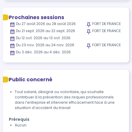
Prochaines sessions
Du 27 août 2026 au 28 août 2026
FORT DE FRANCE
Du 21 sept. 2026 au 22 sept. 2026
FORT DE FRANCE
Du 12 oct. 2026 au 13 oct. 2026
Du 23 nov. 2026 au 24 nov. 2026
FORT DE FRANCE
Du 3 déc. 2026 au 4 déc. 2026
Public concerné
Tout salarié, désigné ou volontaire, qui souhaite
contribuer à la prévention des risques professionnels
dans l’entreprise et intervenir efficacement face à une
situation d’accident du travail
Prérequis
Aucun