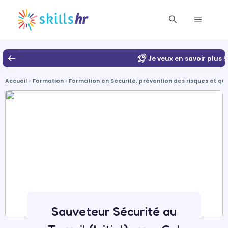
Je veux en savoir plus !
Accueil
Formation
Formation en Sécurité, prévention des risques et qu
Sauveteur Sécurité au