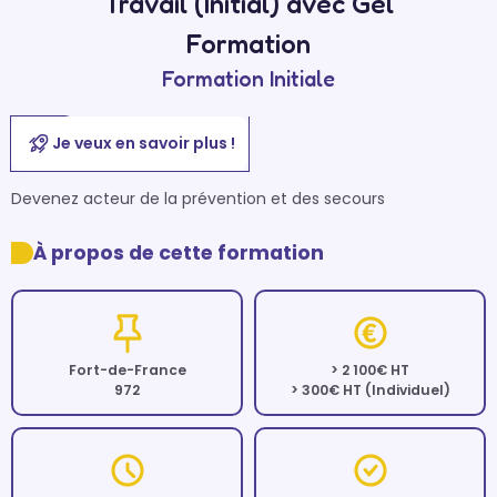
Travail (Initial) avec Gel
Formation
Formation Initiale
Je veux en savoir plus !
Devenez acteur de la prévention et des secours
À propos de cette formation
Fort-de-France
> 2 100€ HT
972
> 300€ HT (Individuel)