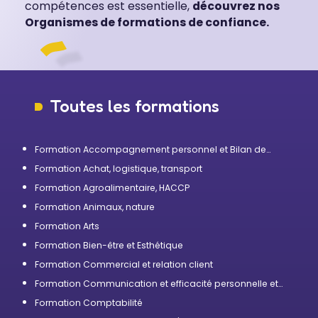
compétences est essentielle,
découvrez nos
Organismes de formations de confiance.
Toutes les formations
Formation Accompagnement personnel et Bilan de
compétences
Formation Achat, logistique, transport
Formation Agroalimentaire, HACCP
Formation Animaux, nature
Formation Arts
Formation Bien-être et Esthétique
Formation Commercial et relation client
Formation Communication et efficacité personnelle et
professionnelle
Formation Comptabilité