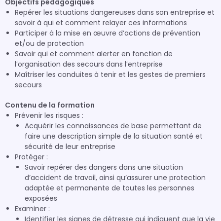
Objectifs pédagogiques
Repérer les situations dangereuses dans son entreprise et
savoir à qui et comment relayer ces informations
Participer à la mise en œuvre d’actions de prévention
et/ou de protection
Savoir qui et comment alerter en fonction de
l’organisation des secours dans l’entreprise
Maîtriser les conduites à tenir et les gestes de premiers
secours
Contenu de la formation
Prévenir les risques :
Acquérir les connaissances de base permettant de
faire une description simple de la situation santé et
sécurité de leur entreprise
Protéger :
Savoir repérer des dangers dans une situation
d’accident de travail, ainsi qu’assurer une protection
adaptée et permanente de toutes les personnes
exposées
Examiner :
Identifier les signes de détresse qui indiquent que la vie