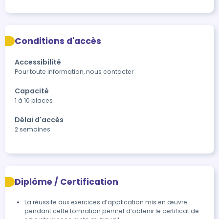
Conditions d'accès
Accessibilité
Pour toute information, nous contacter
Capacité
1 à 10 places
Délai d'accès
2 semaines
Diplôme / Certification
La réussite aux exercices d’application mis en œuvre 
pendant cette formation permet d’obtenir le certificat de 