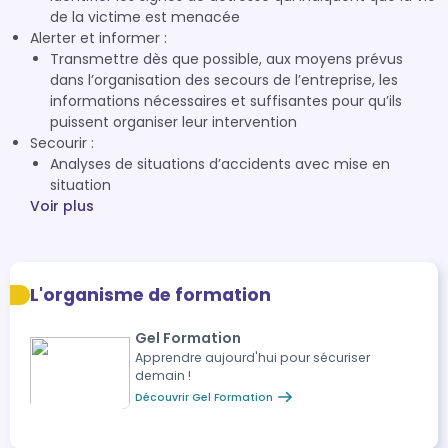
de la victime est menacée
Alerter et informer :
Transmettre dès que possible, aux moyens prévus
dans l’organisation des secours de l’entreprise, les
informations nécessaires et suffisantes pour qu’ils
puissent organiser leur intervention
Secourir :
Analyses de situations d’accidents avec mise en
situation
Voir plus
L'organisme de formation
Gel Formation
Apprendre aujourd'hui pour sécuriser
demain !
Découvrir Gel Formation