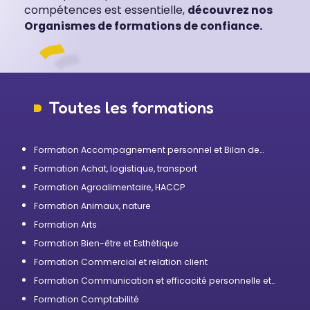
compétences est essentielle,
découvrez nos
Organismes de formations de confiance.
Toutes les formations
Formation Accompagnement personnel et Bilan de
compétences
Formation Achat, logistique, transport
Formation Agroalimentaire, HACCP
Formation Animaux, nature
Formation Arts
Formation Bien-être et Esthétique
Formation Commercial et relation client
Formation Communication et efficacité personnelle et
professionnelle
Formation Comptabilité