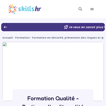
Je veux en savoir plus !
Accueil
Formation
Formation en Sécurité, prévention des risques et qua
Formation Qualité -