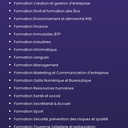
Formation Création et gestion d'entreprise
Formation Droit et formation des Élus
Formation Environnement et démarche RSE
Formation Finance
Formation Immobilier, BTP
Formation Industries
Formation Informatique
Formation Langues
Formation Management
Formation Marketing et Communication d'entreprise
Formation Outils Numérique et Bureautique
Formation Ressources humaines
Formation Santé et social
Formation Secrétariat & Accueil
Formation Sport
Formation Sécurité, prévention des risques et qualité
Formation Tourisme, hôtellerie et restauration