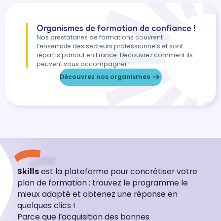
Organismes de formation de confiance !
Nos prestataires de formations couvrent
l’ensemble des secteurs professionnels et sont
répartis partout en France. Découvrez comment ils
peuvent vous accompagner !
Découvrez nos organismes
Skills
est la plateforme pour concrétiser votre
plan de formation : trouvez le programme le
mieux adapté et obtenez une réponse en
quelques clics !
Parce que l’acquisition des bonnes