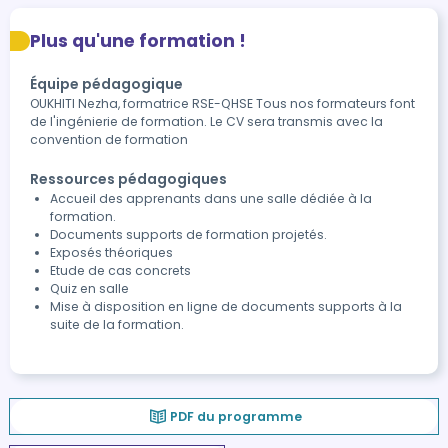
Plus qu'une formation !
Équipe pédagogique
OUKHITI Nezha, formatrice RSE-QHSE Tous nos formateurs font
de l'ingénierie de formation. Le CV sera transmis avec la
convention de formation
Ressources pédagogiques
Accueil des apprenants dans une salle dédiée à la
formation.
Documents supports de formation projetés.
Exposés théoriques
Etude de cas concrets
Quiz en salle
Mise à disposition en ligne de documents supports à la
suite de la formation.
PDF du programme