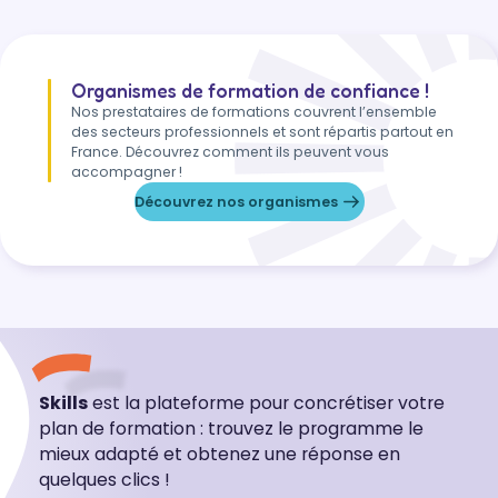
Organismes de formation de confiance !
Nos prestataires de formations couvrent l’ensemble
des secteurs professionnels et sont répartis partout en
France. Découvrez comment ils peuvent vous
accompagner !
Découvrez nos organismes
Skills
est la plateforme pour concrétiser votre
plan de formation : trouvez le programme le
mieux adapté et obtenez une réponse en
quelques clics !