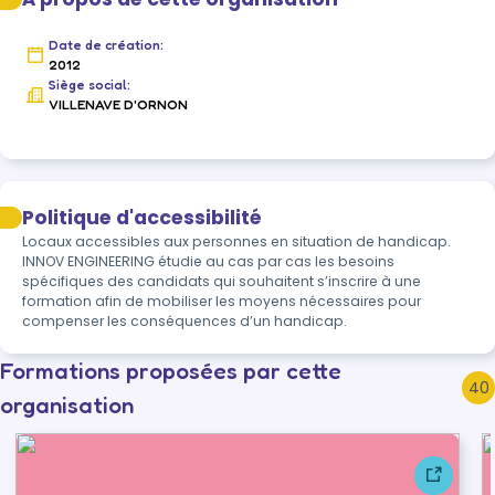
Date de création:
2012
Siège social:
VILLENAVE D'ORNON
Politique d'accessibilité
Locaux accessibles aux personnes en situation de handicap. 
INNOV ENGINEERING étudie au cas par cas les besoins 
spécifiques des candidats qui souhaitent s’inscrire à une 
formation afin de mobiliser les moyens nécessaires pour 
compenser les conséquences d’un handicap.
Formations proposées par cette
40
organisation