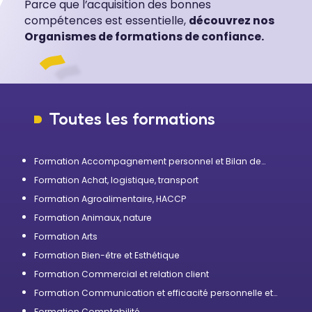
Parce que l’acquisition des bonnes
compétences est essentielle,
découvrez nos
Organismes de formations de confiance.
Toutes les formations
Formation Accompagnement personnel et Bilan de
compétences
Formation Achat, logistique, transport
Formation Agroalimentaire, HACCP
Formation Animaux, nature
Formation Arts
Formation Bien-être et Esthétique
Formation Commercial et relation client
Formation Communication et efficacité personnelle et
professionnelle
Formation Comptabilité