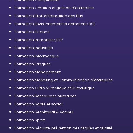
Formation Création et gestion d'entreprise
Formation Droit et formation des Élus
Formation Environnement et démarche RSE
Formation Finance
Formation Immobilier, BTP
Formation Industries
Formation Informatique
Formation Langues
Formation Management
Formation Marketing et Communication d'entreprise
Formation Outils Numérique et Bureautique
Formation Ressources humaines
Formation Santé et social
Formation Secrétariat & Accueil
Formation Sport
Formation Sécurité, prévention des risques et qualité