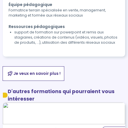
Équipe pédagogique
Formatrice terrain spécialisée en vente, management,
marketing et formée aux réseaux sociaux
Ressources pédagogiques
support de formation sur powerpoint et remis aux
stagiaires, créations de contenus (vidéos, visuels, photos
de produits, ...), utilisation des différents réseaux sociaux
Je veux en savoir plus !
D'autres formations qui pourraient vous
intéresser