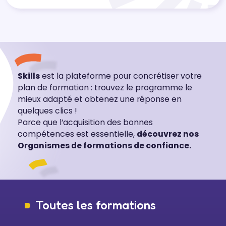
Skills
est la plateforme pour concrétiser votre
plan de formation : trouvez le programme le
mieux adapté et obtenez une réponse en
quelques clics !
Parce que l’acquisition des bonnes
compétences est essentielle,
découvrez nos
Organismes de formations de confiance.
Toutes les formations