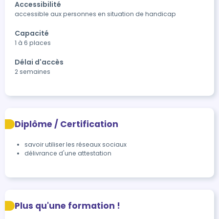
Accessibilité
accessible aux personnes en situation de handicap 
Capacité
1 à 6 places
Délai d'accès
2 semaines
Diplôme / Certification
savoir utiliser les réseaux sociaux 
délivrance d'une attestation 
Plus qu'une formation !