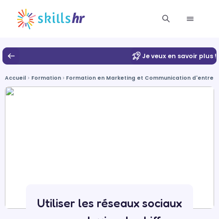
Je veux en savoir plus !
Accueil
Formation
Formation en Marketing et Communication d'entrep
Utiliser les réseaux sociaux