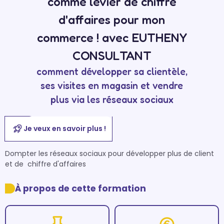
comme levier de chiffre
d'affaires pour mon
commerce ! avec EUTHENY
CONSULTANT
comment développer sa clientèle,
ses visites en magasin et vendre
plus via les réseaux sociaux
Je veux en savoir plus !
Dompter les réseaux sociaux pour développer plus de client 
et de  chiffre d'affaires 
À propos de cette formation