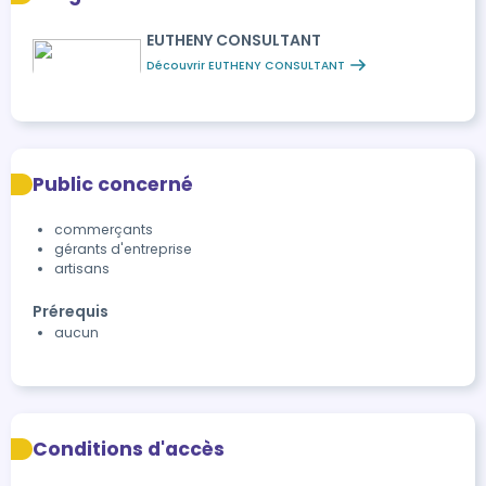
EUTHENY CONSULTANT
Découvrir EUTHENY CONSULTANT
Public concerné
commerçants
gérants d'entreprise
artisans
Prérequis
aucun
Conditions d'accès