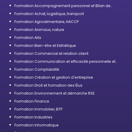
Formation Accompagnement personnel et Bilan de
compétences
Formation Achat, logistique, transport
Formation Agroalimentaire, HACCP
Formation Animaux, nature
Formation Arts
Formation Bien-être et Esthétique
Formation Commercial et relation client
Formation Communication et efficacité personnelle et
professionnelle
Formation Comptabilité
Formation Création et gestion d'entreprise
Formation Droit et formation des Élus
Formation Environnement et démarche RSE
Formation Finance
Formation Immobilier, BTP
Formation Industries
Formation Informatique