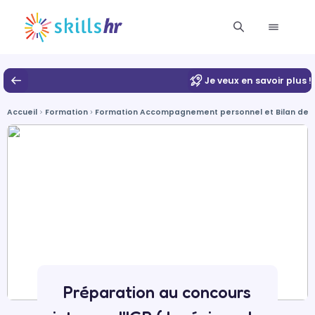
Je veux en savoir plus !
Accueil
Formation
Formation Accompagnement personnel et Bilan de
Préparation au concours