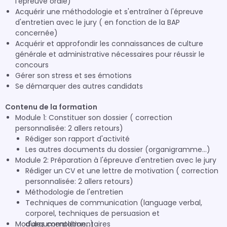
l'épreuve orale)
Acquérir une méthodologie et s'entraîner à l'épreuve
d'entretien avec le jury ( en fonction de la BAP
concernée)
Acquérir et approfondir les connaissances de culture
générale et administrative nécessaires pour réussir le
concours
Gérer son stress et ses émotions
Se démarquer des autres candidats
Contenu de la formation
Module 1: Constituer son dossier ( correction
personnalisée: 2 allers retours)
Rédiger son rapport d'activité
Les autres documents du dossier (organigramme...)
Module 2: Préparation à l'épreuve d'entretien avec le jury
Rédiger un CV et une lettre de motivation ( correction
personnalisée: 2 allers retours)
Méthodologie de l'entretien
Techniques de communication (language verbal,
corporel, techniques de persuasion et
Modules complémentaires
d'argumentation...)