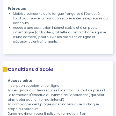
Prérequis
Maîtrise suffisante de la langue française à l’écrit et à
l’oral pour suivre la formation et présenter les épreuves du
concours.
Accès à une connexion Internet stable et à un poste
informatique (ordinateur, tablette ou smartphone équipé
d’une caméra) pour suivre les modules en ligne et
déposer les entraînements.
Conditions d'accès
Accessibilité
Inscription et paiement en ligne 

Accès grâce à un lien sécurisé ( identifiant + mot de passe)

La formation s'effectue au rythme de l'apprenant ( qui peut 
ainsi opter pour un format intensif)

Accompagnement progressif et individualisé à chaque 
étape du parcours

Durée maximum pour finaliser la formation : 1 an