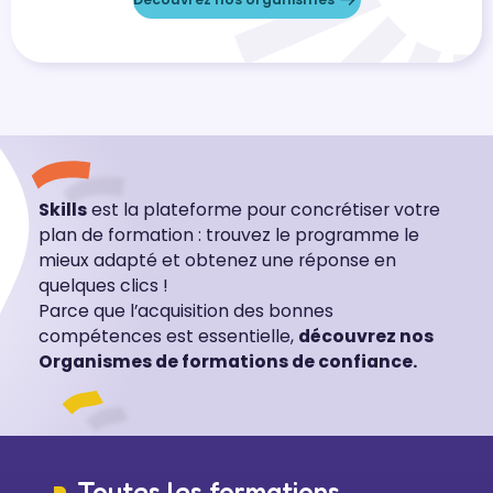
Skills
est la plateforme pour concrétiser votre
plan de formation : trouvez le programme le
mieux adapté et obtenez une réponse en
quelques clics !
Parce que l’acquisition des bonnes
compétences est essentielle,
découvrez nos
Organismes de formations de confiance.
Toutes les formations