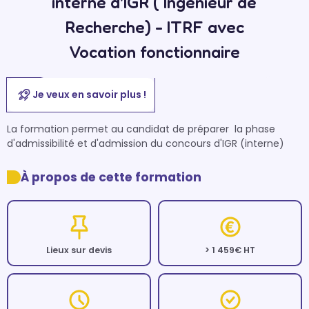
interne d'IGR ( Ingénieur de
Recherche) - ITRF avec
Vocation fonctionnaire
Je veux en savoir plus !
La formation permet au candidat de préparer  la phase 
d'admissibilité et d'admission du concours d'IGR (interne)
À propos de cette formation
Lieux sur devis
> 1 459€ HT