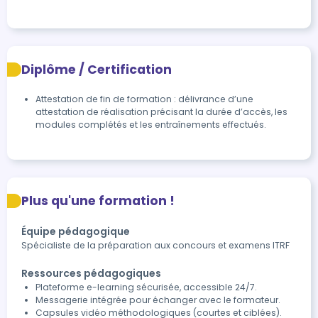
Diplôme / Certification
Attestation de fin de formation : délivrance d’une 
attestation de réalisation précisant la durée d’accès, les 
modules complétés et les entraînements effectués.
Plus qu'une formation !
Équipe pédagogique
Spécialiste de la préparation aux concours et examens ITRF
Ressources pédagogiques
Plateforme e-learning sécurisée, accessible 24/7.
Messagerie intégrée pour échanger avec le formateur.
Capsules vidéo méthodologiques (courtes et ciblées).