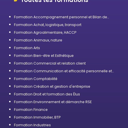
Formation Accompagnement personnel et Bilan de
compétences
Formation Achat, logistique, transport
Formation Agroalimentaire, HACCP
Formation Animaux, nature
Formation Arts
Formation Bien-être et Esthétique
Formation Commercial et relation client
Formation Communication et efficacité personnelle et
professionnelle
Formation Comptabilité
Formation Création et gestion d'entreprise
Formation Droit et formation des Élus
Formation Environnement et démarche RSE
Formation Finance
Formation Immobilier, BTP
Formation Industries