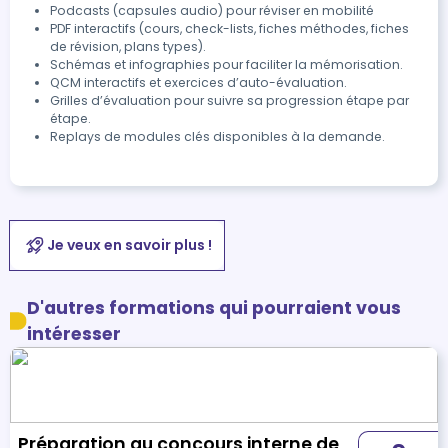
Podcasts (capsules audio) pour réviser en mobilité
PDF interactifs (cours, check-lists, fiches méthodes, fiches
de révision, plans types).
Schémas et infographies pour faciliter la mémorisation.
QCM interactifs et exercices d’auto-évaluation.
Grilles d’évaluation pour suivre sa progression étape par
étape.
Replays de modules clés disponibles à la demande.
Je veux en savoir plus !
D'autres formations qui pourraient vous
intéresser
Préparation au concours interne de