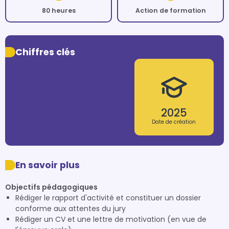
80 heures
Action de formation
Chiffres clés
2025
Date de création
En savoir plus
Objectifs pédagogiques
Rédiger le rapport d'activité et constituer un dossier
conforme aux attentes du jury
Rédiger un CV et une lettre de motivation (en vue de