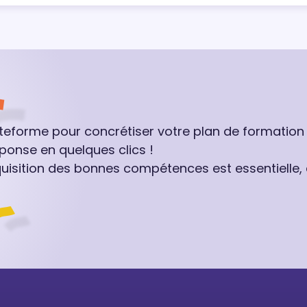
ateforme pour concrétiser votre plan de formation
ponse en quelques clics !
quisition des bonnes compétences est essentielle,