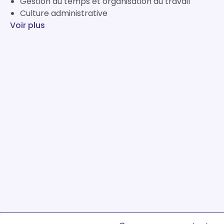
Gestion du temps et organisation du travail
Culture administrative
Voir plus