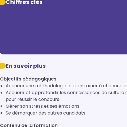
Chiffres clés
En savoir plus
Objectifs pédagogiques
Acquérir une méthodologie et s'entraîner à chacune 
Acquérir et approfondir les connaissances de culture 
pour réussir le concours
Gérer son stress et ses émotions
Se démarquer des autres candidats
Contenu de la formation