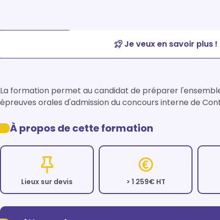
Je veux en savoir plus !
La formation permet au candidat de préparer l'ensemble d
épreuves orales d'admission du concours interne de Cont
À propos de cette formation
Lieux sur devis
> 1 259€ HT