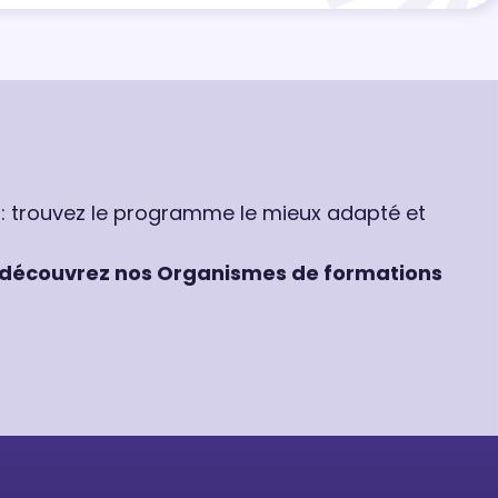
 : trouvez le programme le mieux adapté et
découvrez nos Organismes de formations