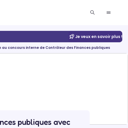
Je veux en savoir plus !
n au concours interne de Contrôleur des Finances publiques
ances publiques avec