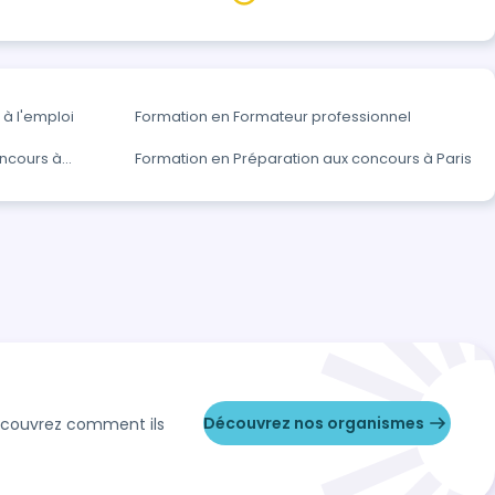
à l'emploi
Formation en Formateur professionnel
oncours à
Formation en Préparation aux concours à Paris
Découvrez nos organismes
Découvrez comment ils