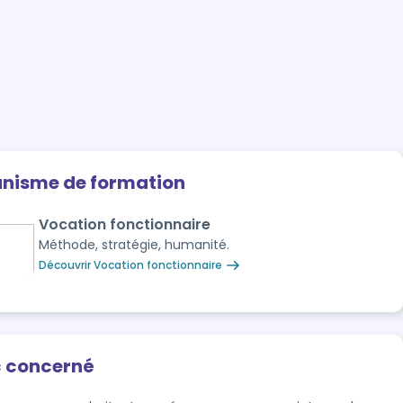
anisme de formation
Vocation fonctionnaire
Méthode, stratégie, humanité.
Découvrir Vocation fonctionnaire
c concerné