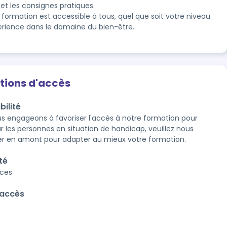
 et les consignes pratiques.
 formation est accessible à tous, quel que soit votre niveau
érience dans le domaine du bien-être.
tions d'accès
bilité
s engageons à favoriser l'accès à notre formation pour 
r les personnes en situation de handicap, veuillez nous 
r en amont pour adapter au mieux votre formation.
té
aces
'accès