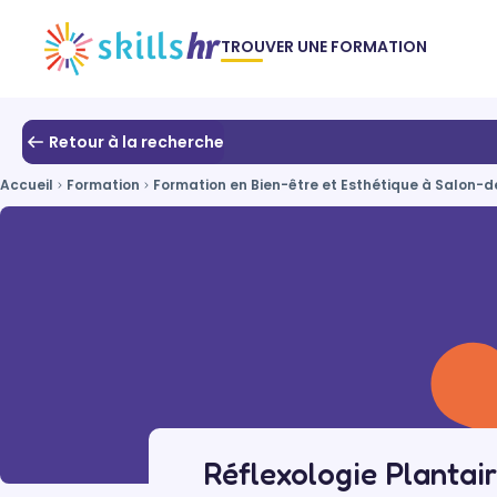
TROUVER UNE FORMATION
Retour à la recherche
Accueil
Formation
Formation en Bien-être et Esthétique à Salon-
Réflexologie Planta