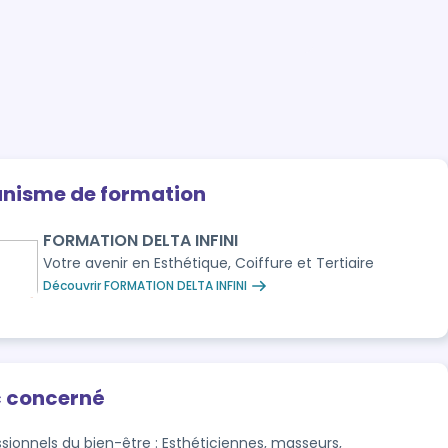
anisme de formation
FORMATION DELTA INFINI
Votre avenir en Esthétique, Coiffure et Tertiaire
Découvrir FORMATION DELTA INFINI
c concerné
ssionnels du bien-être : Esthéticiennes, masseurs,