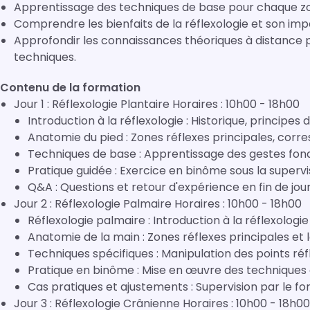
Apprentissage des techniques de base pour chaque z
Comprendre les bienfaits de la réflexologie et son impa
Approfondir les connaissances théoriques à distance
techniques.
Contenu de la formation
Jour 1 : Réflexologie Plantaire Horaires : 10h00 - 18h00
Introduction à la réflexologie : Historique, principes 
Anatomie du pied : Zones réflexes principales, cor
Techniques de base : Apprentissage des gestes fond
Pratique guidée : Exercice en binôme sous la supervi
Q&A : Questions et retour d'expérience en fin de jou
Jour 2 : Réflexologie Palmaire Horaires : 10h00 - 18h00
Réflexologie palmaire : Introduction à la réflexologi
Anatomie de la main : Zones réflexes principales et l
Techniques spécifiques : Manipulation des points réf
Pratique en binôme : Mise en œuvre des techniques 
Cas pratiques et ajustements : Supervision par le f
Jour 3 : Réflexologie Crânienne Horaires : 10h00 - 18h00