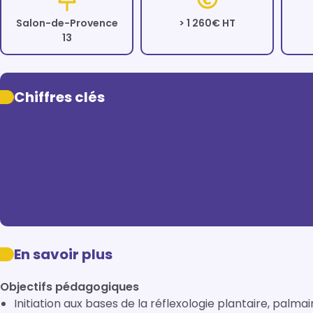
Salon-de-Provence
> 1 260€ HT
13
Chiffres clés
En savoir plus
Objectifs pédagogiques
Initiation aux bases de la réflexologie plantaire, palma