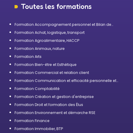
Toutes les formations
Formation Accompagnement personnel et Bilan de
compétences
Formation Achat, logistique, transport
Formation Agroalimentaire, HACCP
Formation Animaux, nature
Formation Arts
Formation Bien-être et Esthétique
Formation Commercial et relation client
Formation Communication et efficacité personnelle et
professionnelle
Formation Comptabilité
Formation Création et gestion d'entreprise
Formation Droit et formation des Élus
Formation Environnement et démarche RSE
Formation Finance
Formation Immobilier, BTP