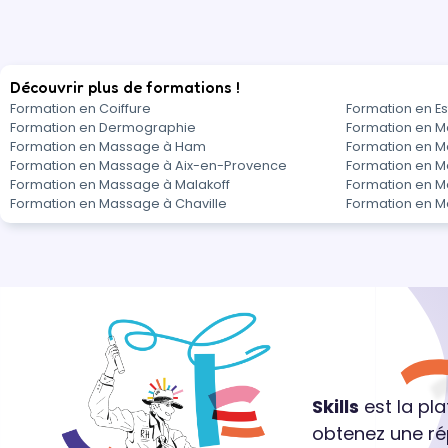
Découvrir plus de formations !
Formation en Coiffure
Formation en Es
Formation en Dermographie
Formation en M
Formation en Massage à Ham
Formation en M
Formation en Massage à Aix-en-Provence
Formation en M
Formation en Massage à Malakoff
Formation en M
Formation en Massage à Chaville
Formation en 
Skills
est la pl
obtenez une ré