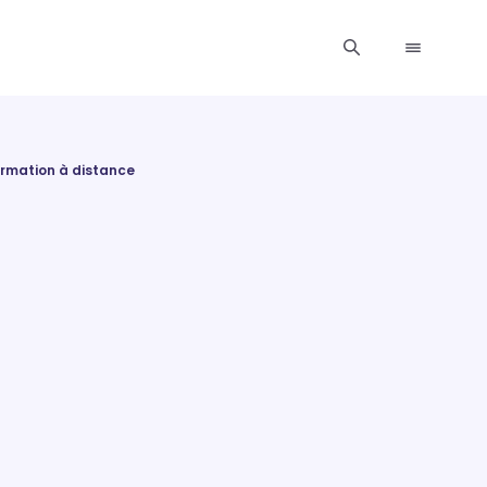
rmation à distance