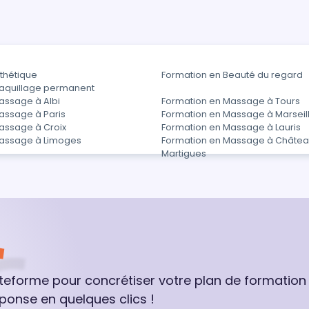
thétique
Formation en Beauté du regard
aquillage permanent
assage à Albi
Formation en Massage à Tours
assage à Paris
Formation en Massage à Marseil
assage à Croix
Formation en Massage à Lauris
Massage à Limoges
Formation en Massage à Châtea
Martigues
ateforme pour concrétiser votre plan de formation
ponse en quelques clics !