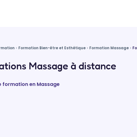
rmation
Formation Bien-être et Esthétique
Formation Massage
Fo
ations Massage à distance
de formation en Massage