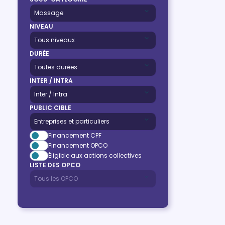
NIVEAU
DURÉE
INTER / INTRA
PUBLIC CIBLE
Financement CPF
Financement OPCO
Éligible aux actions collectives
LISTE DES OPCO