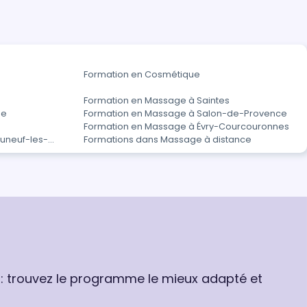
Formation en Cosmétique
Formation en Massage à Saintes
le
Formation en Massage à Salon-de-Provence
Formation en Massage à Évry-Courcouronnes
uneuf-les-
Formations dans Massage à distance
 : trouvez le programme le mieux adapté et