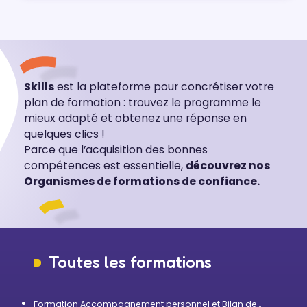
Skills
est la plateforme pour concrétiser votre
plan de formation : trouvez le programme le
mieux adapté et obtenez une réponse en
quelques clics !
Parce que l’acquisition des bonnes
compétences est essentielle,
découvrez nos
Organismes de formations de confiance.
Toutes les formations
Formation Accompagnement personnel et Bilan de