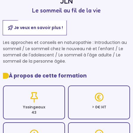
JLN
Le sommeil au fil de la vie
Je veux en savoir plus !
Les approches et conseils en naturopathie : Introduction au 
sommeil / Le sommeil chez le nouveau né et l'enfant / Le 
sommeil de l'adolescent / Le sommeil à l'âge adulte / Le 
sommeil de la personne âgée.
À propos de cette formation
Yssingeaux
> 0€ HT
43