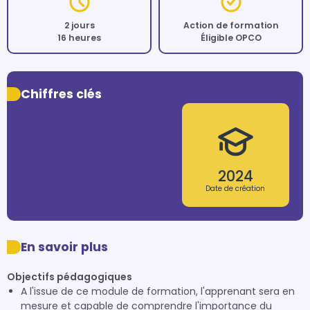
2 jours
Action de formation
16 heures
Éligible OPCO
Chiffres clés
2024
Date de création
En savoir plus
Objectifs pédagogiques
A l'issue de ce module de formation, l'apprenant sera en
mesure et capable de comprendre l'importance du