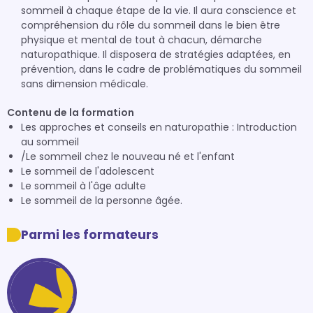
sommeil à chaque étape de la vie. Il aura conscience et
compréhension du rôle du sommeil dans le bien être
physique et mental de tout à chacun, démarche
naturopathique. Il disposera de stratégies adaptées, en
prévention, dans le cadre de problématiques du sommeil
sans dimension médicale.
Contenu de la formation
Les approches et conseils en naturopathie : Introduction
au sommeil
/Le sommeil chez le nouveau né et l'enfant
Le sommeil de l'adolescent
Le sommeil à l'âge adulte
Le sommeil de la personne âgée.
Parmi les formateurs