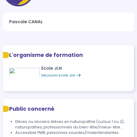
Pascale CANAL
L'organisme de formation
Ecole JLN
Découvrir Ecole JLN
Public concerné
Elèves ou anciens élèves en naturopathie (cursus 1 ou 2),
naturopathes, professionnels du bien-être/mieux-être…
Accessible PMR, personnes sourdes/malentendantes