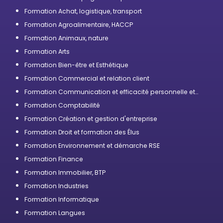
compétences
Formation Achat, logistique, transport
Formation Agroalimentaire, HACCP
Formation Animaux, nature
Formation Arts
Formation Bien-être et Esthétique
Formation Commercial et relation client
Formation Communication et efficacité personnelle et
professionnelle
Formation Comptabilité
Formation Création et gestion d'entreprise
Formation Droit et formation des Élus
Formation Environnement et démarche RSE
Formation Finance
Formation Immobilier, BTP
Formation Industries
Formation Informatique
Formation Langues