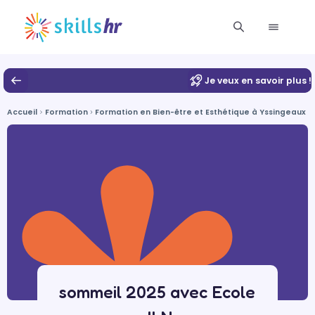
Je veux en savoir plus !
Accueil
Formation
Formation en Bien-être et Esthétique à Yssingeaux
sommeil 2025 avec Ecole