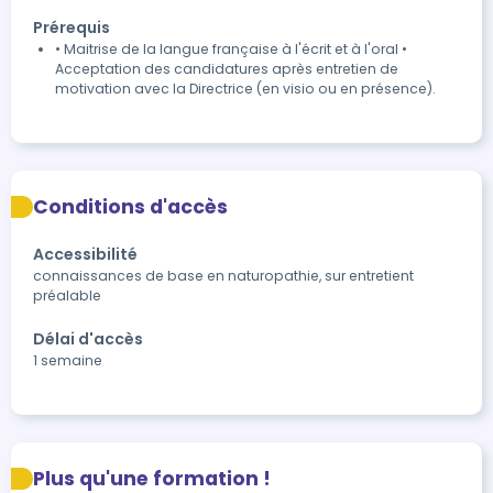
Prérequis
• Maitrise de la langue française à l'écrit et à l'oral •
Acceptation des candidatures après entretien de
motivation avec la Directrice (en visio ou en présence).
Conditions d'accès
Accessibilité
connaissances de base en naturopathie, sur entretient 
préalable
Délai d'accès
1 semaine
Plus qu'une formation !