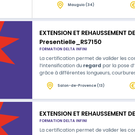
Mauguio (34)
EXTENSION ET REHAUSSEMENT DE 
Presentielle_RS7150
FORMATION DELTA INFINI
La certification permet de valider les 
l’intensification du
regard
par la pose d’
grâce à différentes longueurs, courbures
Salon-de-Provence (13)
EXTENSION ET REHAUSSEMENT DE 
FORMATION DELTA INFINI
La certification permet de valider les 