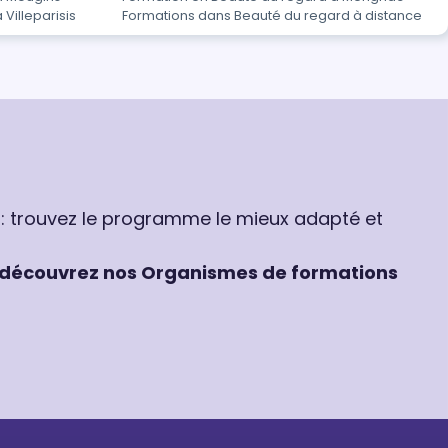
Villeparisis
Formations dans Beauté du regard à distance
 : trouvez le programme le mieux adapté et
découvrez nos Organismes de formations