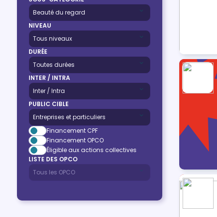
NIVEAU
DURÉE
INTER / INTRA
PUBLIC CIBLE
Financement CPF
Financement OPCO
Éligible aux actions collectives
LISTE DES OPCO