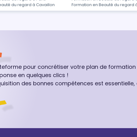
eauté du regard à Cavaillon
Formation en Beauté du regard à 
ateforme pour concrétiser votre plan de formation
ponse en quelques clics !
quisition des bonnes compétences est essentielle,