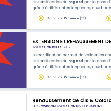
l’intensification du
regard
par la pose d’
grâce à différentes longueurs, courbures
Salon-de-Provence (13)
EXTENSION ET REHAUSSEMENT DE
FORMATION DELTA INFINI
La certification permet de valider les 
l’intensification du
regard
par la pose d’
grâce à différentes longueurs, courbures
Salon-de-Provence (13)
Rehaussement de cils & Colorat
LE SHOWROOM FORMATION HIVET CHARLENE