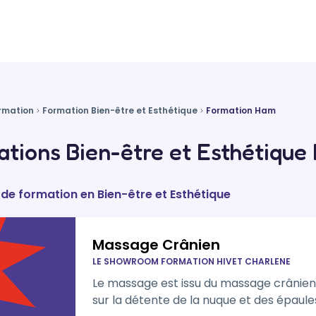
rmation
Formation Bien-être et Esthétique
Formation Ham
tions Bien-être et Esthétique
 de formation en Bien-être et Esthétique
Massage Crânien
LE SHOWROOM FORMATION HIVET CHARLENE
Le massage est issu du massage crânien i
sur la détente de la nuque et des épaule