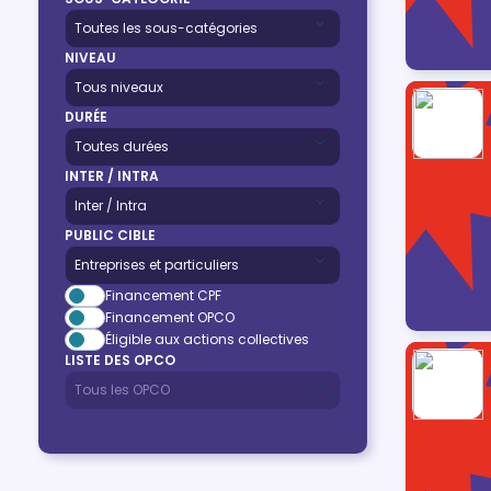
NIVEAU
DURÉE
INTER / INTRA
PUBLIC CIBLE
Financement CPF
Financement OPCO
Éligible aux actions collectives
LISTE DES OPCO