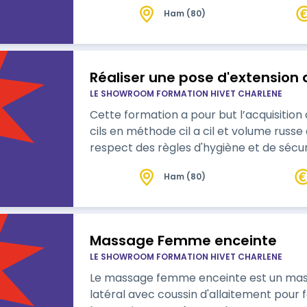
Ham (80)
Réaliser une pose d'extension de
LE SHOWROOM FORMATION HIVET CHARLENE
Cette formation a pour but l’acquisition
cils en méthode cil a cil et volume russe 
respect des règles d'hygiène et de sécur
Ham (80)
Massage Femme enceinte
LE SHOWROOM FORMATION HIVET CHARLENE
Le massage femme enceinte est un mass
latéral avec coussin d'allaitement pour 