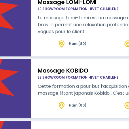
Massage LOMI-LOMI
LE SHOWROOM FORMATION HIVET CHARLENE
Le massage Lomi-Lomi est un massage d
bras . Il permet une relaxation profond
vagues pour le client .
Ham (80)
Massage KOBIDO
LE SHOWROOM FORMATION HIVET CHARLENE
Cette formation a pour but l’acquisitio
massage liftant japonais
Ham (80)