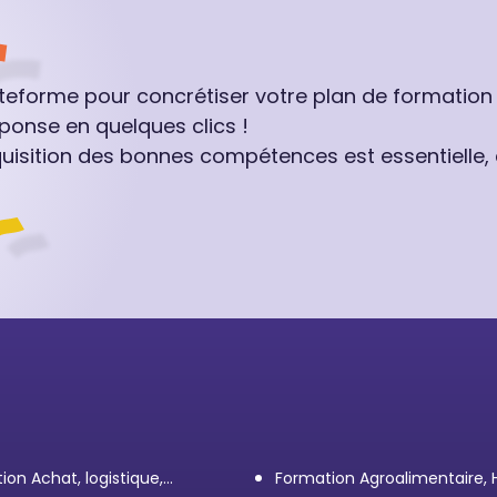
ateforme pour concrétiser votre plan de formation
ponse en quelques clics !
quisition des bonnes compétences est essentielle,
ion Achat, logistique,
Formation Agroalimentaire,