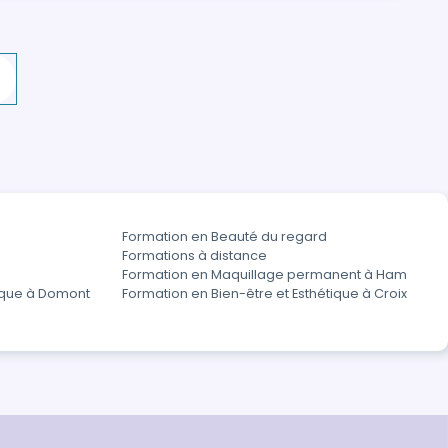
Formation en Beauté du regard
Formations à distance
Formation en Maquillage permanent à Ham
tique à Domont
Formation en Bien-être et Esthétique à Croix