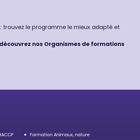
 : trouvez le programme le mieux adapté et
découvrez nos Organismes de formations
 HACCP
Formation Animaux, nature