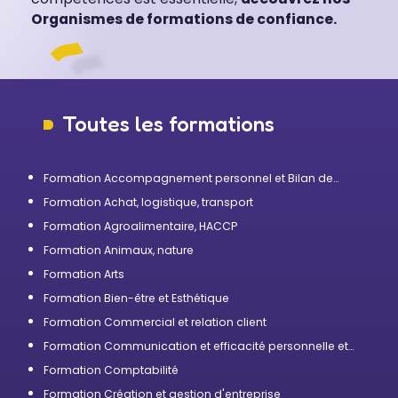
Organismes de formations de confiance.
Toutes les formations
Formation Accompagnement personnel et Bilan de
compétences
Formation Achat, logistique, transport
Formation Agroalimentaire, HACCP
Formation Animaux, nature
Formation Arts
Formation Bien-être et Esthétique
Formation Commercial et relation client
Formation Communication et efficacité personnelle et
professionnelle
Formation Comptabilité
Formation Création et gestion d'entreprise