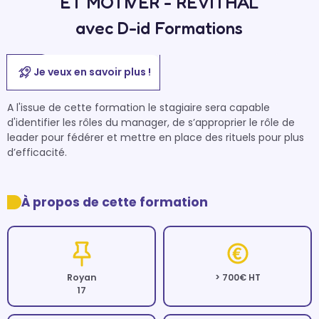
ET MOTIVER - REVITHAL
avec D-id Formations
Je veux en savoir plus !
A l'issue de cette formation le stagiaire sera capable 
d'identifier les rôles du manager, de s’approprier le rôle de 
leader pour fédérer et mettre en place des rituels pour plus 
d’efficacité.

À propos de cette formation
Royan
> 700€ HT
17