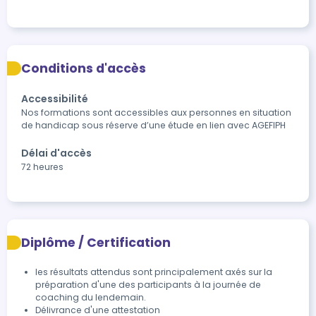
Conditions d'accès
Accessibilité
Nos formations sont accessibles aux personnes en situation 
de handicap sous réserve d’une étude en lien avec AGEFIPH 
Délai d'accès
72 heures
Diplôme / Certification
les résultats attendus sont principalement axés sur la 
préparation d'une des participants à la journée de 
coaching du lendemain.
Délivrance d'une attestation 