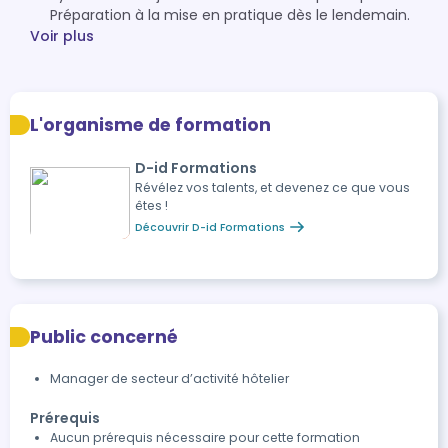
Préparation à la mise en pratique dès le lendemain.
Voir plus
L'organisme de formation
D-id Formations
Révélez vos talents, et devenez ce que vous
êtes !
Découvrir D-id Formations
Public concerné
Manager de secteur d’activité hôtelier
Prérequis
Aucun prérequis nécessaire pour cette formation