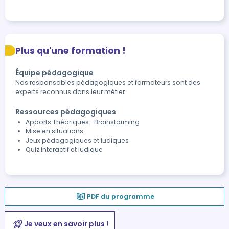
Plus qu'une formation !
Équipe pédagogique
Nos responsables pédagogiques et formateurs sont des
experts reconnus dans leur métier.
Ressources pédagogiques
Apports Théoriques -Brainstorming
Mise en situations
Jeux pédagogiques et ludiques
Quiz interactif et ludique
PDF du programme
Je veux en savoir plus !