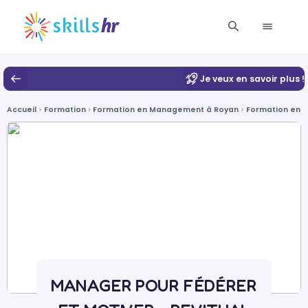
Je veux en savoir plus !
Accueil
Formation
Formation en Management à Royan
Formation en 
MANAGER POUR FÉDÉRER