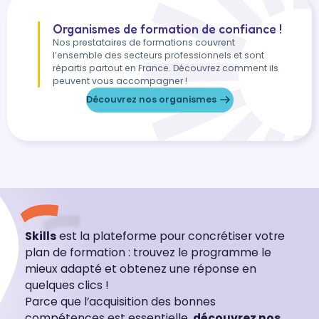
Organismes de formation de confiance !
Nos prestataires de formations couvrent
l’ensemble des secteurs professionnels et sont
répartis partout en France. Découvrez comment ils
peuvent vous accompagner !
Découvrez nos organismes
Skills
est la plateforme pour concrétiser votre
plan de formation : trouvez le programme le
mieux adapté et obtenez une réponse en
quelques clics !
Parce que l’acquisition des bonnes
compétences est essentielle,
découvrez nos