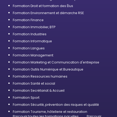
Formation Droit et formation des Élus
Formation Environnement et démarche RSE
Formation Finance
Formation Immobilier, BTP
Formation Industries
Formation Informatique
Formation Langues
Formation Management
Formation Marketing et Communication d'entreprise
Formation Outils Numérique et Bureautique
Formation Ressources humaines
Formation Santé et social
Formation Secrétariat & Accueil
Formation Sport
Formation Sécurité, prévention des risques et qualité
Formation Tourisme, hôtellerie et restauration
Parcourir toutes les formations par villes
Parcourir