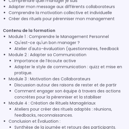
Comprendre quel manager je suis
Adapter mon message aux différents collaborateurs
Comprendre la motivation collective et individuelle
Créer des rituels pour pérenniser mon management
Contenu de la formation
Module 1 : Comprendre le Management Personnel
Qu'est-ce qu'un bon manager ?
Atelier d'auto-évaluation (questionnaires, feedback
Module 2 : Adapter sa Communication
Importance de l’écoute active
Adapter le style de communication : quizz et mise en
pratique.
Module 3 : Motivation des Collaborateurs
Discussion autour des raisons de rester et de partir
Comment engager son équipe à travers des actions
concrètes pour la pérenniser et la stabiliser
Module 4 : Création de Rituels Managériaux
Ateliers pour créer des rituels adaptés : réunions,
feedbacks, reconnaissances.
Conclusion et Évaluation :
Synthèse de la journée et retours des participants.