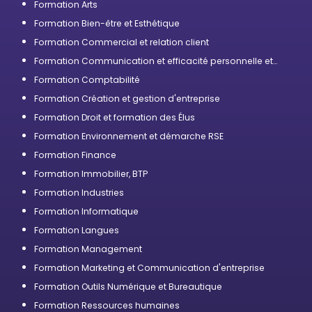
Formation Arts
Formation Bien-être et Esthétique
Formation Commercial et relation client
Formation Communication et efficacité personnelle et
professionnelle
Formation Comptabilité
Formation Création et gestion d'entreprise
Formation Droit et formation des Élus
Formation Environnement et démarche RSE
Formation Finance
Formation Immobilier, BTP
Formation Industries
Formation Informatique
Formation Langues
Formation Management
Formation Marketing et Communication d'entreprise
Formation Outils Numérique et Bureautique
Formation Ressources humaines