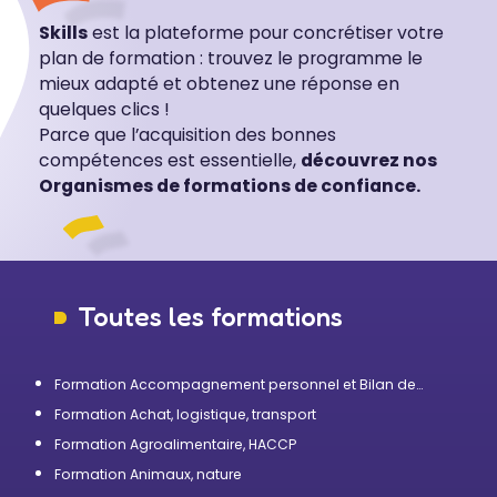
Skills
est la plateforme pour concrétiser votre
plan de formation : trouvez le programme le
mieux adapté et obtenez une réponse en
quelques clics !
Parce que l’acquisition des bonnes
compétences est essentielle,
découvrez nos
Organismes de formations de confiance.
Toutes les formations
Formation Accompagnement personnel et Bilan de
compétences
Formation Achat, logistique, transport
Formation Agroalimentaire, HACCP
Formation Animaux, nature