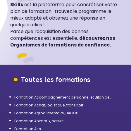
Skills
est la plateforme pour concrétiser votre
plan de formation : trouvez le programme le
mieux adapté et obtenez une réponse en
quelques clics !
Parce que l’acquisition des bonnes
compétences est essentielle,
découvrez nos
Organismes de formations de confiance.
Toutes les formations
Formation Accompagnement personnel et Bilan de
compétences
Formation Achat, logistique, transport
Formation Agroalimentaire, HACCP
Formation Animaux, nature
Formation Arts