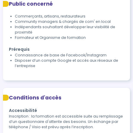
Public concerné
Commerçants, artisans, restaurateurs
Community managers & chargés de com' en local
Indépendants souhaitant développer leur visibilité de
proximité
Formateur et Organisme de formation
Prérequis
Connaissance de base de Facebook/Instagram
Disposer d’un compte Google et accès aux réseaux de
l’entreprise
Conditions d'accès
Accessibilité
Inscription : la formation est accessible suite au remplissage 
d’un questionnaire d'attente des besoins. Un échange par 
téléphone / Visio est prévu après l’inscription.
