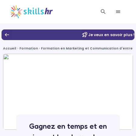
Je veux en savoir plus !
Accueil
Formation
Formation en Marketing et Communication d'entrepris
Gagnez en temps et en