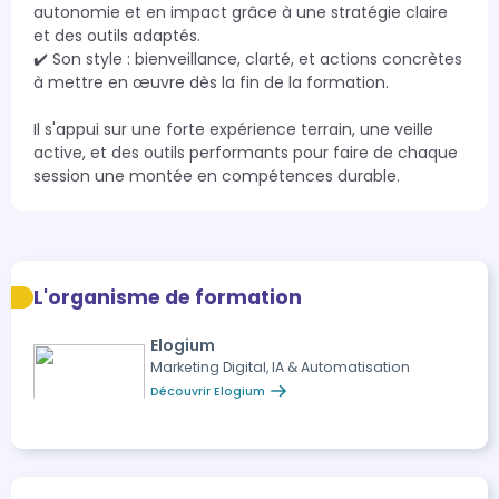
autonomie et en impact grâce à une stratégie claire 
et des outils adaptés.

✔️ Son style : bienveillance, clarté, et actions concrètes 
à mettre en œuvre dès la fin de la formation.

Il s'appui sur une forte expérience terrain, une veille 
active, et des outils performants pour faire de chaque 
session une montée en compétences durable.
L'organisme de formation
Elogium
Marketing Digital, IA & Automatisation
Découvrir Elogium