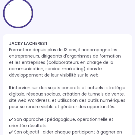
JACKY LACHEREST
Formateur depuis plus de 13 ans, il accompagne les 
entrepreneurs, dirigeants d'organismes de formation 
et les entreprises (collaborateurs en charge de la 
communication, service marketing) dans le 
développement de leur visibilité sur le web. 

Il intervien sur des sujets concrets et actuels : stratégie 
digitale, réseaux sociaux, création de tunnels de vente, 
site web WordPress, et utilisation des outils numériques 
pour se rendre visible et générer des opportunités.

✔️ Son approche : pédagogique, opérationnelle et 
orientée résultats.

✔️ Son objectif : aider chaque participant à gagner en 