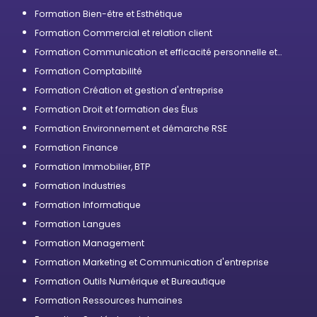
Formation Bien-être et Esthétique
Formation Commercial et relation client
Formation Communication et efficacité personnelle et
professionnelle
Formation Comptabilité
Formation Création et gestion d'entreprise
Formation Droit et formation des Élus
Formation Environnement et démarche RSE
Formation Finance
Formation Immobilier, BTP
Formation Industries
Formation Informatique
Formation Langues
Formation Management
Formation Marketing et Communication d'entreprise
Formation Outils Numérique et Bureautique
Formation Ressources humaines