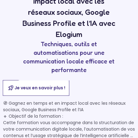
impact local avec les
réseaux sociaux, Google
Business Profile et l’IA avec
Elogium
Techniques, outils et
automatisations pour une
communication locale efficace et
performante
Je veux en savoir plus !
🧭 Gagnez en temps et en impact local avec les réseaux 
sociaux, Google Business Profile et l’IA

🔹 Objectif de la formation :

Cette formation vous accompagne dans la structuration de 
votre communication digitale locale, l’automatisation de vos 
contenus et l’usage stratégique de l’intelligence artificielle 