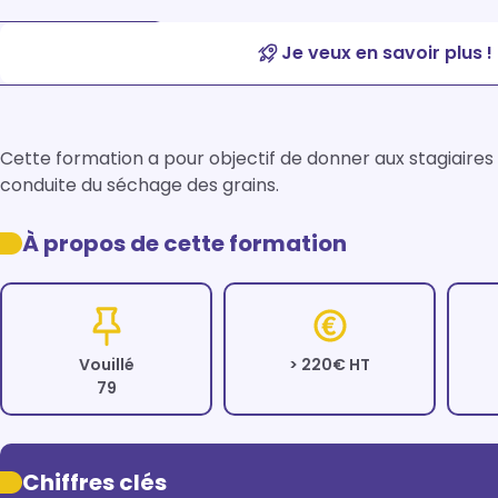
Je veux en savoir plus !
Cette formation a pour objectif de donner aux stagiaire
conduite du séchage des grains.
À propos de cette formation
Vouillé
> 220€ HT
79
Chiffres clés