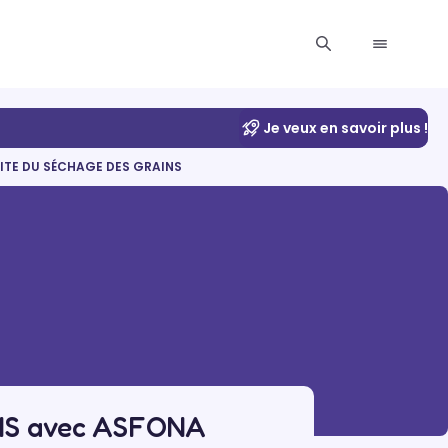
Je veux en savoir plus !
ITE DU SÉCHAGE DES GRAINS
NS avec ASFONA