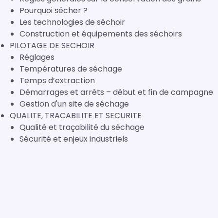
Pourquoi sécher ?
Les technologies de séchoir
Construction et équipements des séchoirs
PILOTAGE DE SECHOIR
Réglages
Températures de séchage
Temps d’extraction
Démarrages et arrêts – début et fin de campagne
Gestion d'un site de séchage
QUALITE, TRACABILITE ET SECURITE
Qualité et traçabilité du séchage
Sécurité et enjeux industriels