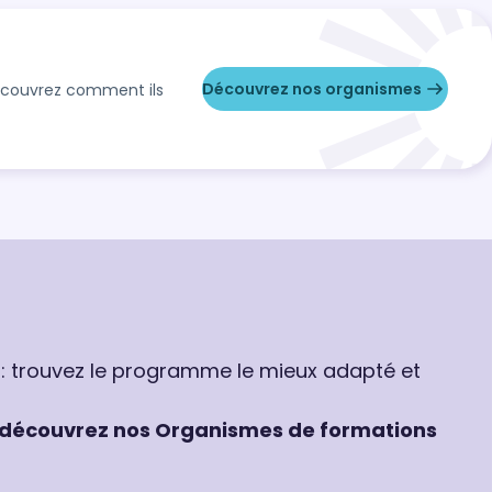
Découvrez nos organismes
Découvrez comment ils
 : trouvez le programme le mieux adapté et
découvrez nos Organismes de formations