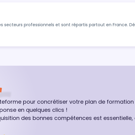
s secteurs professionnels et sont répartis partout en France. 
ateforme pour concrétiser votre plan de formation
ponse en quelques clics !
quisition des bonnes compétences est essentielle,