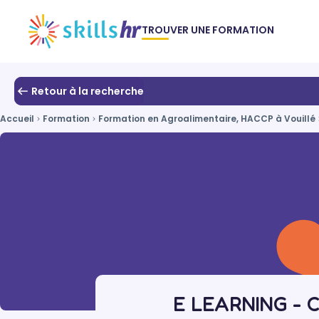
TROUVER UNE FORMATION
Retour à la recherche
Accueil
Formation
Formation en Agroalimentaire, HACCP à Vouillé
E LEARNING - 