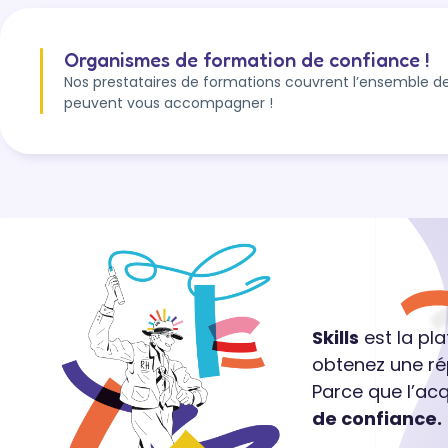
Organismes de formation de confiance !
Nos prestataires de formations couvrent l’ensemble de
peuvent vous accompagner !
Skills
est la pl
obtenez une ré
Parce que l’ac
de confiance.