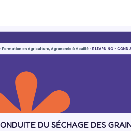
Formation en Agriculture, Agronomie à Vouillé
E LEARNING - CONDU
CONDUITE DU SÉCHAGE DES GRAI