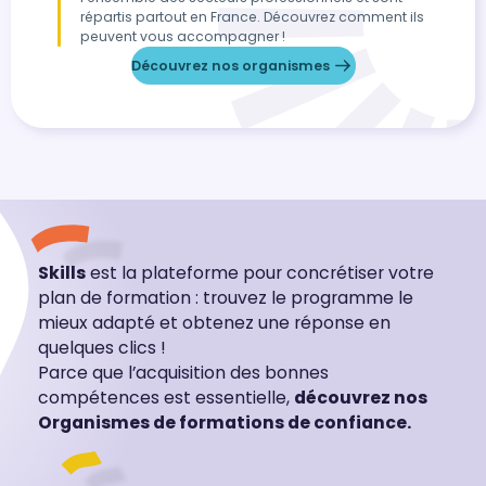
répartis partout en France. Découvrez comment ils
peuvent vous accompagner !
Découvrez nos organismes
Skills
est la plateforme pour concrétiser votre
plan de formation : trouvez le programme le
mieux adapté et obtenez une réponse en
quelques clics !
Parce que l’acquisition des bonnes
compétences est essentielle,
découvrez nos
Organismes de formations de confiance.