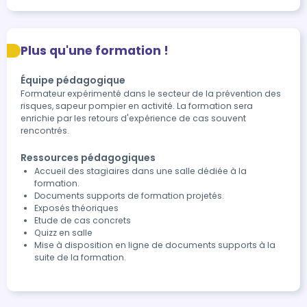
Plus qu'une formation !
Équipe pédagogique
Formateur expérimenté dans le secteur de la prévention des
risques, sapeur pompier en activité. La formation sera
enrichie par les retours d'expérience de cas souvent
rencontrés.
Ressources pédagogiques
Accueil des stagiaires dans une salle dédiée à la
formation.
Documents supports de formation projetés.
Exposés théoriques
Etude de cas concrets
Quizz en salle
Mise à disposition en ligne de documents supports à la
suite de la formation.