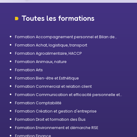
Toutes les formations
Formation Accompagnement personnel et Bilan de
compétences
Formation Achat, logistique, transport
Formation Agroalimentaire, HACCP
Formation Animaux, nature
Formation Arts
Formation Bien-être et Esthétique
Formation Commercial et relation client
Formation Communication et efficacité personnelle et
professionnelle
Formation Comptabilité
Formation Création et gestion d'entreprise
Formation Droit et formation des Élus
Formation Environnement et démarche RSE
Formation Finance