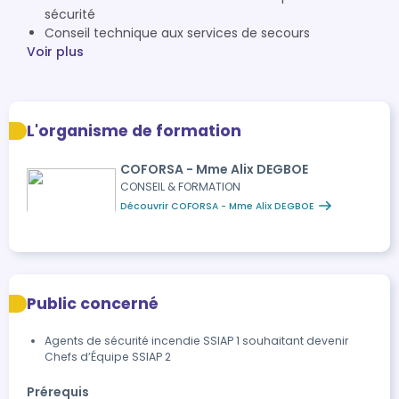
sécurité
Conseil technique aux services de secours
Voir plus
L'organisme de formation
COFORSA - Mme Alix DEGBOE
CONSEIL & FORMATION
Découvrir COFORSA - Mme Alix DEGBOE
Public concerné
Agents de sécurité incendie SSIAP 1 souhaitant devenir
Chefs d’Équipe SSIAP 2
Prérequis