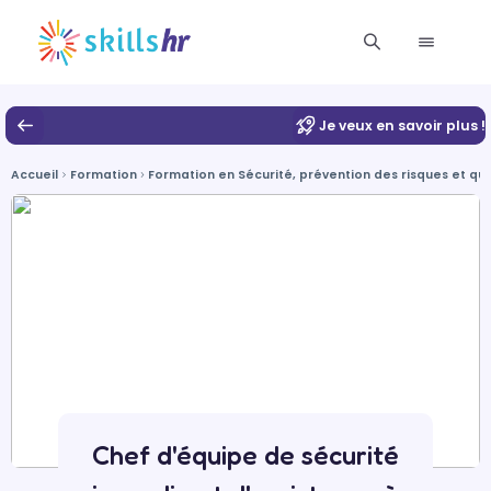
Je veux en savoir plus !
Accueil
Formation
Formation en Sécurité, prévention des risques et qua
Chef d'équipe de sécurité