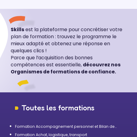
Skills
est la plateforme pour concrétiser votre
plan de formation : trouvez le programme le
mieux adapté et obtenez une réponse en
quelques clics !
Parce que l’acquisition des bonnes
compétences est essentielle,
découvrez nos
Organismes de formations de confiance.
Toutes les formations
Formation Accompagnement personnel et Bilan de
compétences
Formation Achat, logistique, transport