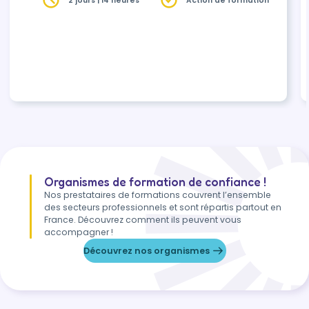
2 jours | 14 heures
Action de formation
Organismes de formation de confiance !
Nos prestataires de formations couvrent l’ensemble
des secteurs professionnels et sont répartis partout en
France. Découvrez comment ils peuvent vous
accompagner !
Découvrez nos organismes