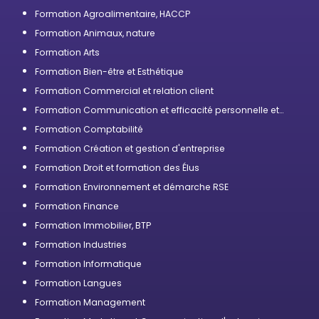
Formation Agroalimentaire, HACCP
Formation Animaux, nature
Formation Arts
Formation Bien-être et Esthétique
Formation Commercial et relation client
Formation Communication et efficacité personnelle et
professionnelle
Formation Comptabilité
Formation Création et gestion d'entreprise
Formation Droit et formation des Élus
Formation Environnement et démarche RSE
Formation Finance
Formation Immobilier, BTP
Formation Industries
Formation Informatique
Formation Langues
Formation Management