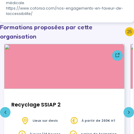
médicale.

https://www.coforsa.com/nos-engagements-en-faveur-de-
laccessibilite/
Formations proposées par cette
25
organisation
Recyclage SSIAP 2
Lieux sur devis
À partir de 260€ HT