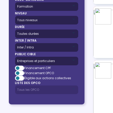
NIVEAU
DURÉE
INTER / INTRA
PUBLIC CIBLE
Financement CPF
Financement OPCO
Éligible aux actions collectives
LISTE DES OPCO