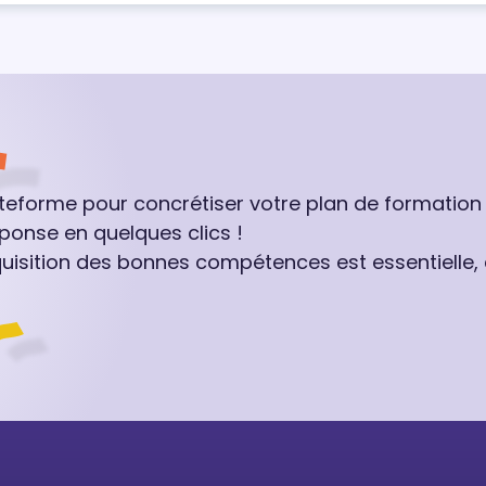
ateforme pour concrétiser votre plan de formation
ponse en quelques clics !
quisition des bonnes compétences est essentielle,