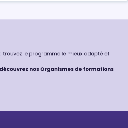
 : trouvez le programme le mieux adapté et
découvrez nos Organismes de formations