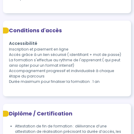
Conditions d'accès
Accessibilité
Inscription et paiement en ligne 

Accès grâce à un lien sécurisé ( identifiant + mot de passe)

La formation s'effectue au rythme de l'apprenant ( qui peut 
ainsi opter pour un format intensif)

Accompagnement progressif et individualisé à chaque 
étape du parcours

Durée maximum pour finaliser la formation : 1 an
Diplôme / Certification
Attestation de fin de formation : délivrance d’une 
attestation de réalisation précisant la durée d’accès, les 