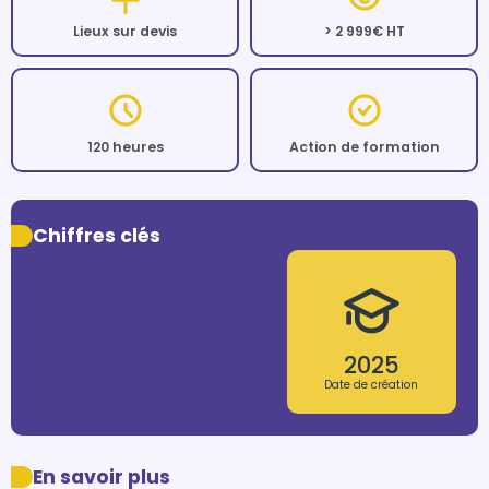
Lieux sur devis
> 2 999€ HT
120 heures
Action de formation
Chiffres clés
2025
Date de création
En savoir plus