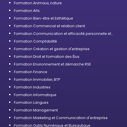
Formation Animaux, nature
Formation Arts
Formation Bien-être et Esthétique
Formation Commercial et relation client
Formation Communication et efficacité personnelle et
professionnelle
Formation Comptabilité
Formation Création et gestion d'entreprise
Formation Droit et formation des Élus
Formation Environnement et démarche RSE
Formation Finance
Formation Immobilier, BTP
Formation Industries
Formation Informatique
Formation Langues
Formation Management
Formation Marketing et Communication d'entreprise
Formation Outils Numérique et Bureautique