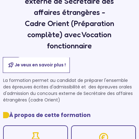
externe de Secrétaire des
affaires étrangères -
Cadre Orient (Préparation
complète) avec Vocation
fonctionnaire
Je veux en savoir plus !
La formation permet au candidat de préparer l'ensemble 
des épreuves écrites d'admissibilité et  des épreuves orales 
d'admission du concours externe de Secrétaire des affaires 
À propos de cette formation