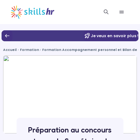
Je veux en savoir plus !
Accueil
Formation
Formation Accompagnement personnel et Bilan de
Préparation au concours