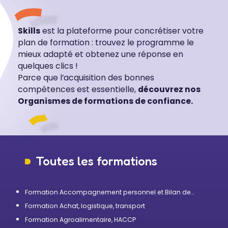
Skills
est la plateforme pour concrétiser votre
plan de formation : trouvez le programme le
mieux adapté et obtenez une réponse en
quelques clics !
Parce que l’acquisition des bonnes
compétences est essentielle,
découvrez nos
Organismes de formations de confiance.
Toutes les formations
Formation Accompagnement personnel et Bilan de
compétences
Formation Achat, logistique, transport
Formation Agroalimentaire, HACCP