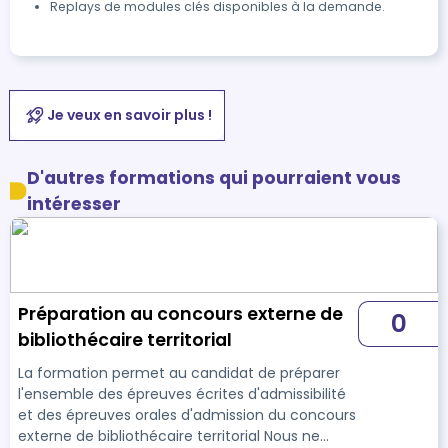
Replays de modules clés disponibles à la demande.
Je veux en savoir plus !
D'autres formations qui pourraient vous
intéresser
Préparation au concours externe de
0
bibliothécaire territorial
La formation permet au candidat de préparer
l'ensemble des épreuves écrites d'admissibilité
et des épreuves orales d'admission du concours
externe de bibliothécaire territorial Nous ne