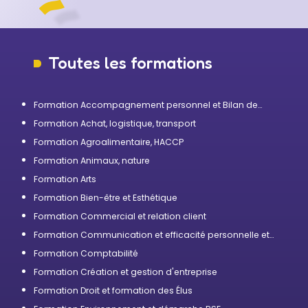
Toutes les formations
Formation Accompagnement personnel et Bilan de
compétences
Formation Achat, logistique, transport
Formation Agroalimentaire, HACCP
Formation Animaux, nature
Formation Arts
Formation Bien-être et Esthétique
Formation Commercial et relation client
Formation Communication et efficacité personnelle et
professionnelle
Formation Comptabilité
Formation Création et gestion d'entreprise
Formation Droit et formation des Élus