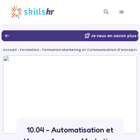
Je veux en savoir plus !
Accueil
Formation
Formation Marketing et Communication d'entrepris
10.04 - Automatisation et