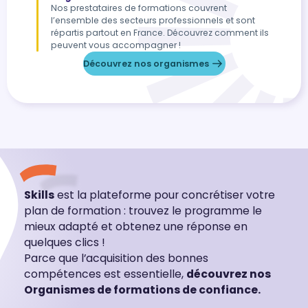
Nos prestataires de formations couvrent
l’ensemble des secteurs professionnels et sont
répartis partout en France. Découvrez comment ils
peuvent vous accompagner !
Découvrez nos organismes
Skills
est la plateforme pour concrétiser votre
plan de formation : trouvez le programme le
mieux adapté et obtenez une réponse en
quelques clics !
Parce que l’acquisition des bonnes
compétences est essentielle,
découvrez nos
Organismes de formations de confiance.