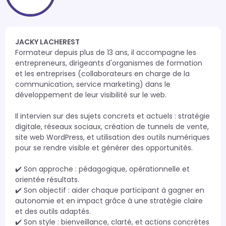
JACKY LACHEREST
Formateur depuis plus de 13 ans, il accompagne les 
entrepreneurs, dirigeants d'organismes de formation 
et les entreprises (collaborateurs en charge de la 
communication, service marketing) dans le 
développement de leur visibilité sur le web. 

Il intervien sur des sujets concrets et actuels : stratégie 
digitale, réseaux sociaux, création de tunnels de vente, 
site web WordPress, et utilisation des outils numériques 
pour se rendre visible et générer des opportunités.

✔️ Son approche : pédagogique, opérationnelle et 
orientée résultats.

✔️ Son objectif : aider chaque participant à gagner en 
autonomie et en impact grâce à une stratégie claire 
et des outils adaptés.

✔️ Son style : bienveillance, clarté, et actions concrètes 