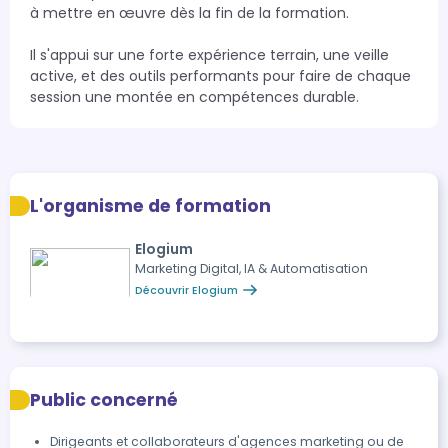
à mettre en œuvre dès la fin de la formation.

Il s'appui sur une forte expérience terrain, une veille 
active, et des outils performants pour faire de chaque 
session une montée en compétences durable.
L'organisme de formation
Elogium
Marketing Digital, IA & Automatisation
Découvrir Elogium
Public concerné
Dirigeants et collaborateurs d'agences marketing ou de