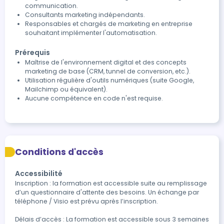
communication.
Consultants marketing indépendants.
Responsables et chargés de marketing en entreprise
souhaitant implémenter l'automatisation.
Prérequis
Maîtrise de l'environnement digital et des concepts
marketing de base (CRM, tunnel de conversion, etc.).
Utilisation régulière d'outils numériques (suite Google,
Mailchimp ou équivalent).
Aucune compétence en code n'est requise.
Conditions d'accès
Accessibilité
Inscription : la formation est accessible suite au remplissage 
d’un questionnaire d'attente des besoins. Un échange par 
téléphone / Visio est prévu après l’inscription.

Délais d’accès : La formation est accessible sous 3 semaines 