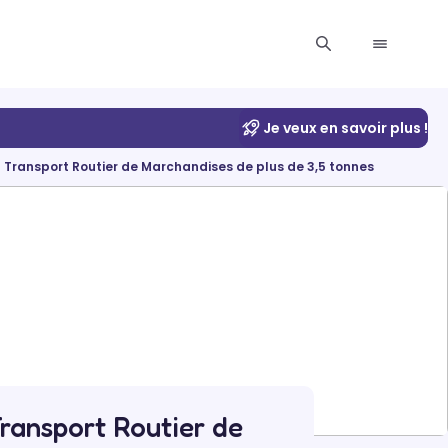
Je veux en savoir plus !
 Transport Routier de Marchandises de plus de 3,5 tonnes
ransport Routier de