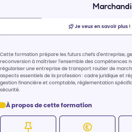
Marchandis
Je veux en savoir plus !
Cette formation prépare les futurs chefs d'entreprise, ge
reconversion à maîtriser l'ensemble des compétences né
régulariser une entreprise de transport routier de marc
aspects essentiels de la profession : cadre juridique et ré
gestion financière et comptable, réglementation spécifiqu
sécurité.
À propos de cette formation