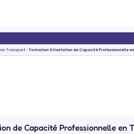
ion Transport
Formation Attestation de Capacité Professionnelle en
ion de Capacité Professionnelle en T