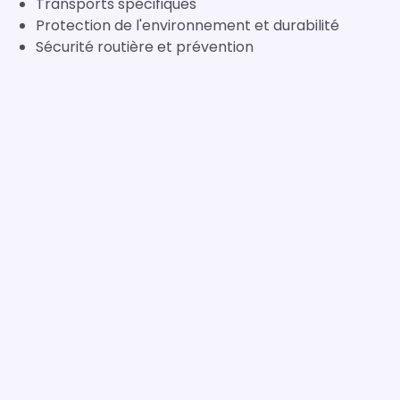
Transports spécifiques
Protection de l'environnement et durabilité
Sécurité routière et prévention