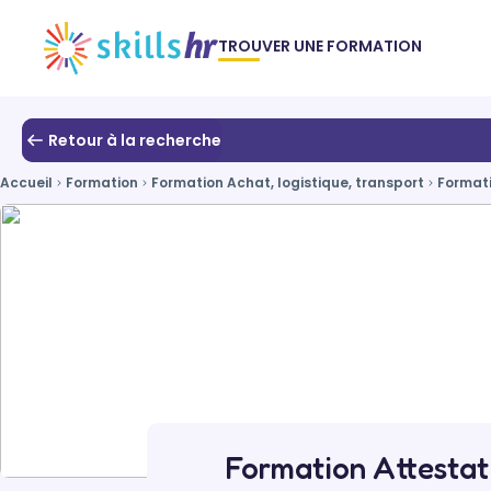
TROUVER UNE FORMATION
Retour à la recherche
Accueil
Formation
Formation Achat, logistique, transport
Format
Formation Attestat