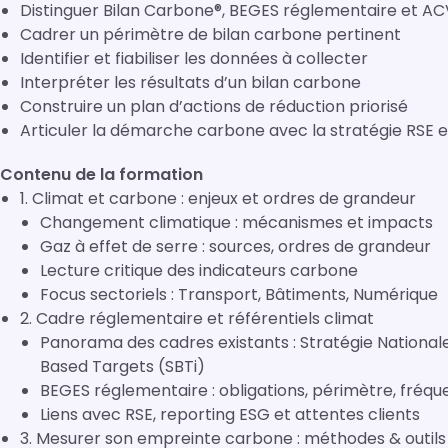
Distinguer Bilan Carbone®, BEGES réglementaire et A
Cadrer un périmètre de bilan carbone pertinent
Identifier et fiabiliser les données à collecter
Interpréter les résultats d’un bilan carbone
Construire un plan d’actions de réduction priorisé
Articuler la démarche carbone avec la stratégie RSE
Contenu de la formation
1. Climat et carbone : enjeux et ordres de grandeur
Changement climatique : mécanismes et impacts
Gaz à effet de serre : sources, ordres de grandeur
Lecture critique des indicateurs carbone
Focus sectoriels : Transport, Bâtiments, Numérique
2. Cadre réglementaire et référentiels climat
Panorama des cadres existants : Stratégie National
Based Targets (SBTi)
BEGES réglementaire : obligations, périmètre, fréq
Liens avec RSE, reporting ESG et attentes clients
3. Mesurer son empreinte carbone : méthodes & outils