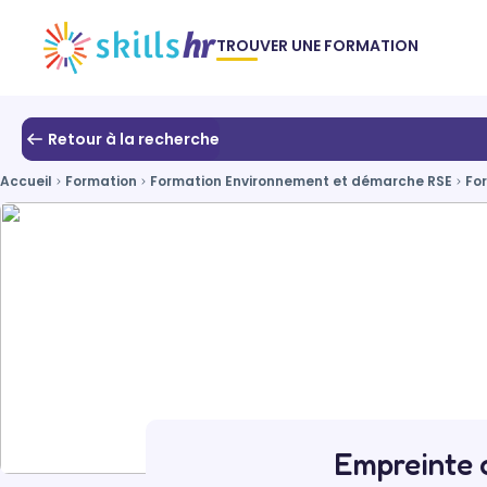
TROUVER UNE FORMATION
Retour à la recherche
Accueil
Formation
Formation Environnement et démarche RSE
Fo
Empreinte c