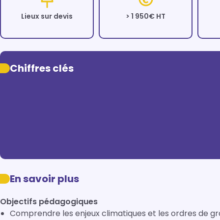
Lieux sur devis
> 1 950€ HT
Chiffres clés
En savoir plus
Objectifs pédagogiques
Comprendre les enjeux climatiques et les ordres de 