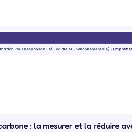
rmation RSE (Responsabilité Sociale et Environnementale)
Empreinte
arbone : la mesurer et la réduire 