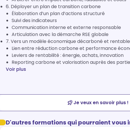
6. Déployer un plan de transition carbone
Élaboration d’un plan d’actions structuré
Suivi des indicateurs
Communication interne et externe responsable
Articulation avec la démarche RSE globale
7. Vers un modèle économique décarboné et rentable
Lien entre réduction carbone et performance éco
Leviers de rentabilité : énergie, achats, innovation
Reporting carbone et valorisation auprès des parti
Voir plus
Je veux en savoir plus !
D'autres formations qui pourraient vous 