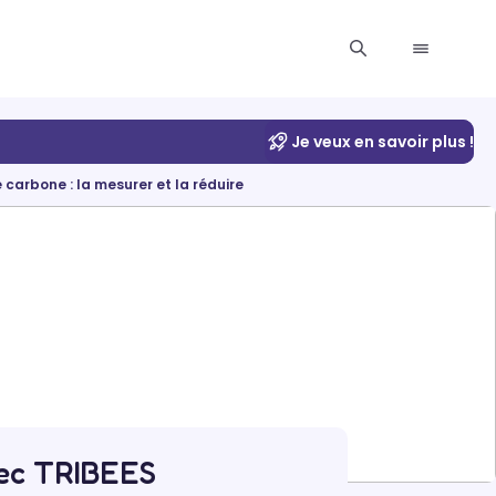
Je veux en savoir plus !
 carbone : la mesurer et la réduire
avec TRIBEES