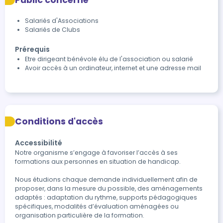
Public concerné
Salariés d'Associations
Salariés de Clubs
Prérequis
Etre dirigeant bénévole élu de l'association ou salarié
Avoir accès à un ordinateur, internet et une adresse mail
Conditions d'accès
Accessibilité
Notre organisme s’engage à favoriser l’accès à ses 
formations aux personnes en situation de handicap.

Nous étudions chaque demande individuellement afin de 
proposer, dans la mesure du possible, des aménagements 
adaptés : adaptation du rythme, supports pédagogiques 
spécifiques, modalités d’évaluation aménagées ou 
organisation particulière de la formation.
