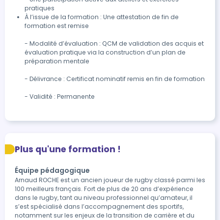
À l’issue de la formation : Une attestation de fin de 
formation est remise

- Modalité d’évaluation : QCM de validation des acquis et 
évaluation pratique via la construction d’un plan de 
préparation mentale

- Délivrance : Certificat nominatif remis en fin de formation

- Validité : Permanente
Plus qu'une formation !
Équipe pédagogique
Arnaud ROCHE est un ancien joueur de rugby classé parmi les
100 meilleurs français. Fort de plus de 20 ans d’expérience
dans le rugby, tant au niveau professionnel qu’amateur, il
s’est spécialisé dans l’accompagnement des sportifs,
notamment sur les enjeux de la transition de carrière et du