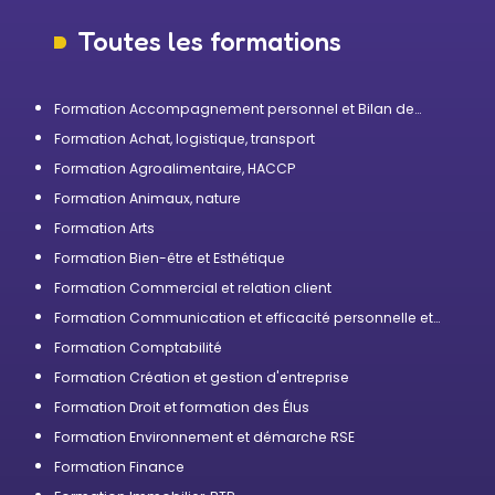
Toutes les formations
Formation Accompagnement personnel et Bilan de
compétences
Formation Achat, logistique, transport
Formation Agroalimentaire, HACCP
Formation Animaux, nature
Formation Arts
Formation Bien-être et Esthétique
Formation Commercial et relation client
Formation Communication et efficacité personnelle et
professionnelle
Formation Comptabilité
Formation Création et gestion d'entreprise
Formation Droit et formation des Élus
Formation Environnement et démarche RSE
Formation Finance