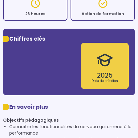
28 heures
Action de formation
Chiffres clés
2025
Date de création
En savoir plus
Objectifs pédagogiques
Connaître les fonctionnalités du cerveau qui amène à la
performance