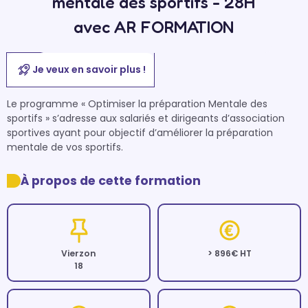
mentale des sportifs - 28H
avec AR FORMATION
Je veux en savoir plus !
Le programme « Optimiser la préparation Mentale des 
sportifs » s’adresse aux salariés et dirigeants d’association 
sportives ayant pour objectif d’améliorer la préparation 
mentale de vos sportifs.
À propos de cette formation
Vierzon
> 896€ HT
18