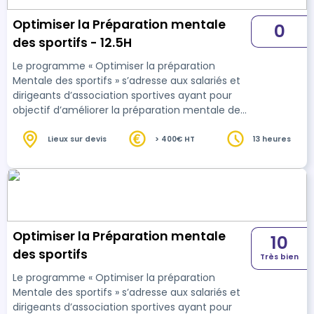
Optimiser la Préparation mentale
0
des sportifs - 12.5H
Le programme « Optimiser la préparation
Mentale des sportifs » s’adresse aux salariés et
dirigeants d’association sportives ayant pour
objectif d’améliorer la préparation mentale de
vos sportifs.
Lieux sur devis
> 400€ HT
13 heures
Optimiser la Préparation mentale
10
des sportifs
Très bien
Le programme « Optimiser la préparation
Mentale des sportifs » s’adresse aux salariés et
dirigeants d’association sportives ayant pour