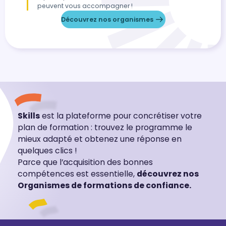
peuvent vous accompagner !
Découvrez nos organismes
Skills
est la plateforme pour concrétiser votre
plan de formation : trouvez le programme le
mieux adapté et obtenez une réponse en
quelques clics !
Parce que l’acquisition des bonnes
compétences est essentielle,
découvrez nos
Organismes de formations de confiance.