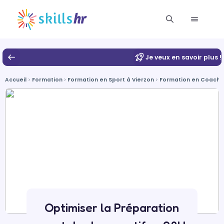
Je veux en savoir plus !
Accueil
Formation
Formation en Sport à Vierzon
Formation en Coaching
Optimiser la Préparation