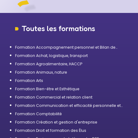
Toutes les formations
Formation Accompagnement personnel et Bilan de
compétences
Formation Achat, logistique, transport
Formation Agroalimentaire, HACCP
Formation Animaux, nature
Formation Arts
Formation Bien-être et Esthétique
Formation Commercial et relation client
Formation Communication et efficacité personnelle et
professionnelle
Formation Comptabilité
Formation Création et gestion d'entreprise
Formation Droit et formation des Élus