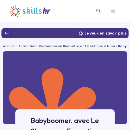
Je veux en savoir plus !
Accueil
Formation
Formation en Bien-être et Esthétique à Ham
Babyb
Babyboomer. avec Le