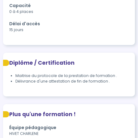
Capacité
0 à 4 places
Délai d'accès
15 jours
Diplôme / Certification
Maitrise du protocole de la prestation de formation .
Délivrance d'une attestation de fin de formation .
Plus qu'une formation !
Équipe pédagogique
HIVET CHARLENE