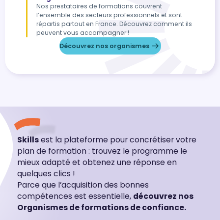
Nos prestataires de formations couvrent
l’ensemble des secteurs professionnels et sont
répartis partout en France. Découvrez comment ils
peuvent vous accompagner !
Découvrez nos organismes
Skills
est la plateforme pour concrétiser votre
plan de formation : trouvez le programme le
mieux adapté et obtenez une réponse en
quelques clics !
Parce que l’acquisition des bonnes
compétences est essentielle,
découvrez nos
Organismes de formations de confiance.