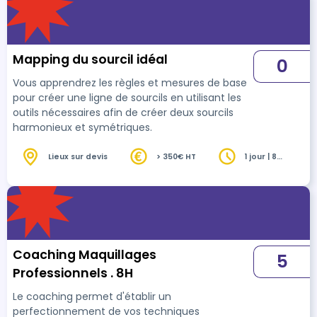
Mapping du sourcil idéal
0
Vous apprendrez les règles et mesures de base
pour créer une ligne de sourcils en utilisant les
outils nécessaires afin de créer deux sourcils
harmonieux et symétriques.
Lieux sur devis
> 350€ HT
1 jour | 8
heures
Coaching Maquillages
5
Professionnels . 8H
Le coaching permet d'établir un
perfectionnement de vos techniques