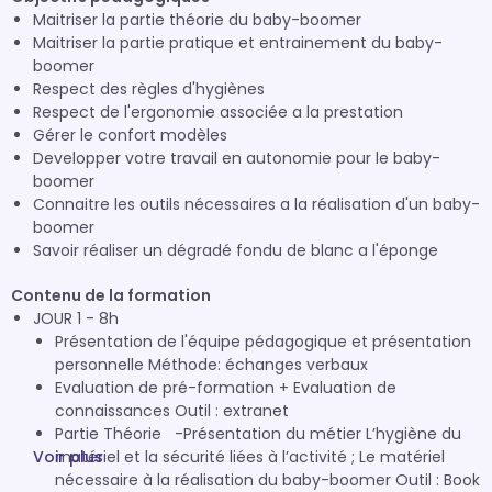
Maitriser la partie théorie du baby-boomer
Maitriser la partie pratique et entrainement du baby-
boomer
Respect des règles d'hygiènes
Respect de l'ergonomie associée a la prestation
Gérer le confort modèles
Developper votre travail en autonomie pour le baby-
boomer
Connaitre les outils nécessaires a la réalisation d'un baby-
boomer
Savoir réaliser un dégradé fondu de blanc a l'éponge
Contenu de la formation
JOUR 1 - 8h
Présentation de l'équipe pédagogique et présentation
personnelle Méthode: échanges verbaux
Evaluation de pré-formation + Evaluation de
connaissances Outil : extranet
Partie Théorie -Présentation du métier L’hygiène du
Voir plus
matériel et la sécurité liées à l’activité ; Le matériel
nécessaire à la réalisation du baby-boomer Outil : Book