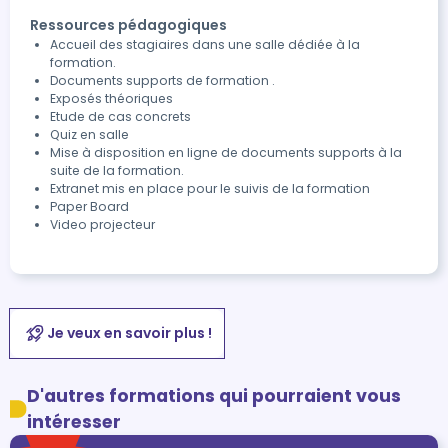
Ressources pédagogiques
Accueil des stagiaires dans une salle dédiée à la
formation.
Documents supports de formation .
Exposés théoriques
Etude de cas concrets
Quiz en salle
Mise à disposition en ligne de documents supports à la
suite de la formation.
Extranet mis en place pour le suivis de la formation
Paper Board
Video projecteur
Je veux en savoir plus !
D'autres formations qui pourraient vous
intéresser