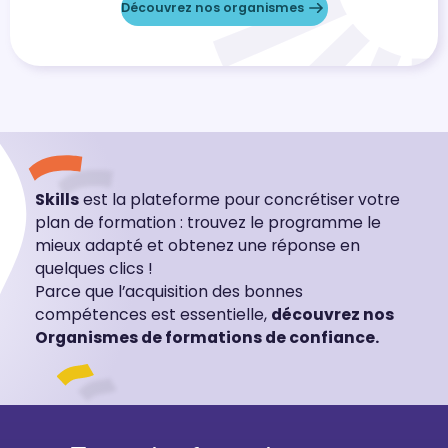
Découvrez nos organismes
Skills
est la plateforme pour concrétiser votre
plan de formation : trouvez le programme le
mieux adapté et obtenez une réponse en
quelques clics !
Parce que l’acquisition des bonnes
compétences est essentielle,
découvrez nos
Organismes de formations de confiance.