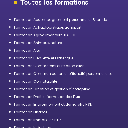
Toutes les formations
Formation Accompagnement personnel et Bilan de
compétences
Formation Achat, logistique, transport
Formation Agroalimentaire, HACCP
Formation Animaux, nature
Formation Arts
Formation Bien-être et Esthétique
Formation Commercial et relation client
Formation Communication et efficacité personnelle et
professionnelle
Formation Comptabilité
Formation Création et gestion d'entreprise
Formation Droit et formation des Élus
Formation Environnement et démarche RSE
Formation Finance
Formation Immobilier, BTP
Formation Industries