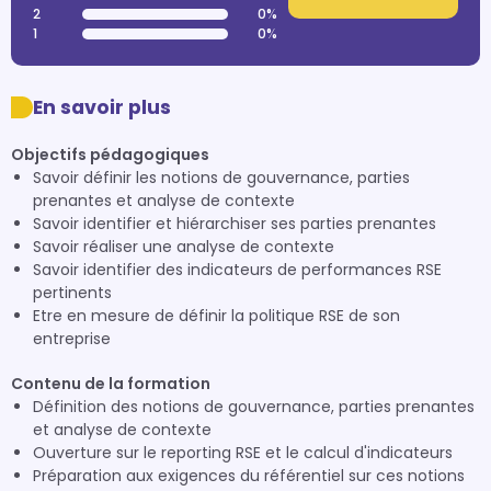
2
0%
1
0%
En savoir plus
Objectifs pédagogiques
Savoir définir les notions de gouvernance, parties
prenantes et analyse de contexte
Savoir identifier et hiérarchiser ses parties prenantes
Savoir réaliser une analyse de contexte
Savoir identifier des indicateurs de performances RSE
pertinents
Etre en mesure de définir la politique RSE de son
entreprise
Contenu de la formation
Définition des notions de gouvernance, parties prenantes
et analyse de contexte
Ouverture sur le reporting RSE et le calcul d'indicateurs
Préparation aux exigences du référentiel sur ces notions