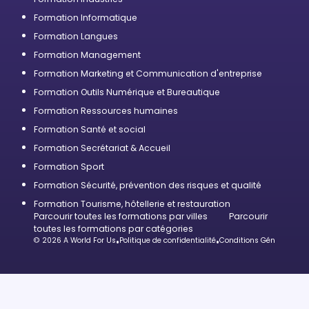
Formation Informatique
Formation Langues
Formation Management
Formation Marketing et Communication d'entreprise
Formation Outils Numérique et Bureautique
Formation Ressources humaines
Formation Santé et social
Formation Secrétariat & Accueil
Formation Sport
Formation Sécurité, prévention des risques et qualité
Formation Tourisme, hôtellerie et restauration
Parcourir toutes les formations par villes
Parcourir
toutes les formations par catégories
© 2026 A World For Us
•
Politique de confidentialité
•
Conditions Générales d’U