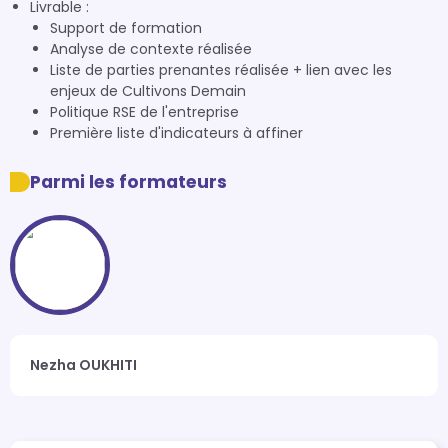
Livrable :
Support de formation
Analyse de contexte réalisée
Liste de parties prenantes réalisée + lien avec les
enjeux de Cultivons Demain
Politique RSE de l'entreprise
Première liste d'indicateurs à affiner
Parmi les formateurs
Nezha OUKHITI