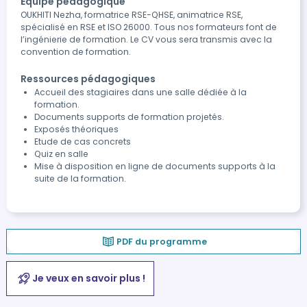
Équipe pédagogique
OUKHITI Nezha, formatrice RSE-QHSE, animatrice RSE,
spécialisé en RSE et ISO 26000. Tous nos formateurs font de
l’ingénierie de formation. Le CV vous sera transmis avec la
convention de formation.
Ressources pédagogiques
Accueil des stagiaires dans une salle dédiée à la
formation.
Documents supports de formation projetés.
Exposés théoriques
Etude de cas concrets
Quiz en salle
Mise à disposition en ligne de documents supports à la
suite de la formation.
PDF du programme
Je veux en savoir plus !