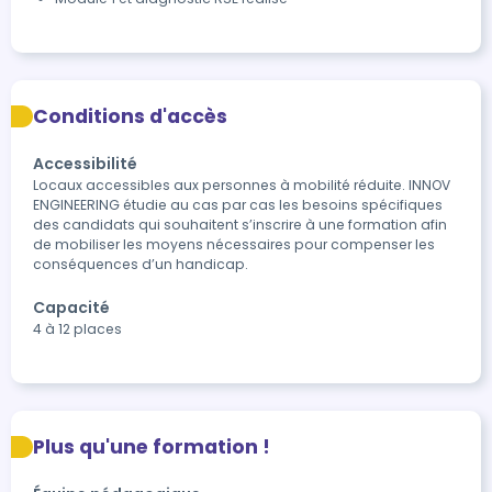
Conditions d'accès
Accessibilité
Locaux accessibles aux personnes à mobilité réduite. INNOV 
ENGINEERING étudie au cas par cas les besoins spécifiques 
des candidats qui souhaitent s’inscrire à une formation afin 
de mobiliser les moyens nécessaires pour compenser les 
conséquences d’un handicap.
Capacité
4 à 12 places
Plus qu'une formation !