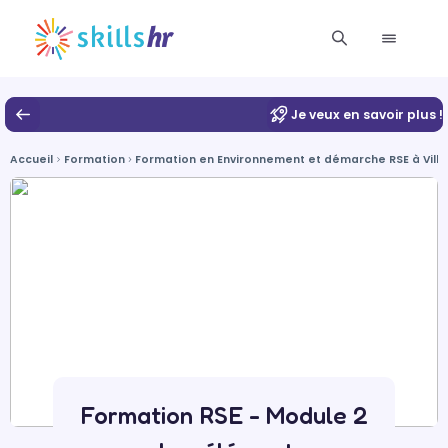
Je veux en savoir plus !
Accueil
Formation
Formation en Environnement et démarche RSE à Vill
Formation RSE - Module 2