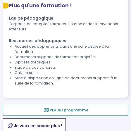
Plus qu'une formation !
Équipe pédagogique
L'organisme compte 1 formateur interne et des intervenants
extérieurs
Ressources pédagogiques
Accueil des apprenants dans une salle dédiée à la
formation.
Documents supports de formation projetés.
Exposés théoriques
Etude de cas concrets
Quiz en salle
Mise à disposition en ligne de documents supports à la
suite de la formation.
PDF du programme
Je veux en savoir plus !