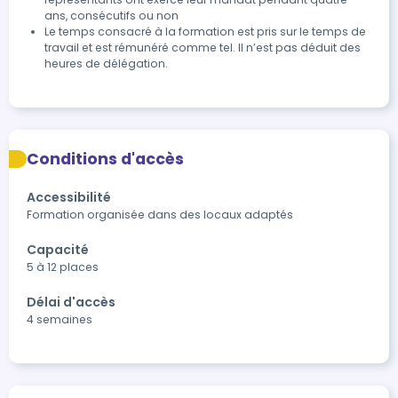
ans, consécutifs ou non
Le temps consacré à la formation est pris sur le temps de
travail et est rémunéré comme tel. Il n’est pas déduit des
heures de délégation.
Conditions d'accès
Accessibilité
Formation organisée dans des locaux adaptés
Capacité
5 à 12 places
Délai d'accès
4 semaines