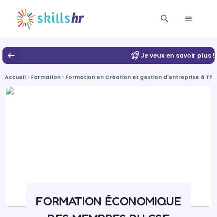
Je veux en savoir plus !
Accueil
Formation
Formation en Création et gestion d'entreprise à Thio
FORMATION ÉCONOMIQUE