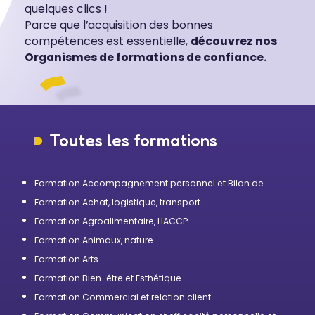
quelques clics !
Parce que l’acquisition des bonnes
compétences est essentielle,
découvrez nos
Organismes de formations de confiance.
Toutes les formations
Formation Accompagnement personnel et Bilan de
compétences
Formation Achat, logistique, transport
Formation Agroalimentaire, HACCP
Formation Animaux, nature
Formation Arts
Formation Bien-être et Esthétique
Formation Commercial et relation client