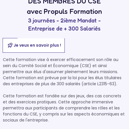
DES MEMBRES DU CSE
avec Propuls Formation
3 journées - 2ième Mandat -
Entreprise de + 300 Salariés
Je veux en savoir plus !
Cette formation vise à exercer efficacement son rôle au 
sein du Comité Social et Économique (CSE) et ainsi 
permettre aux élus d'assumer pleinement leurs missions.

Cette formation est prévue par la loi pour les élus titulaires 
des entreprises de plus de 300 salariés (article L2315-63).

Cette formation est fondée sur des jeux, des cas concrets 
et des exercices pratiques. Cette approche immersive 
permettra aux participants de comprendre les rôles et les 
fonctions du CSE, y compris sur les aspects économiques et 
sociaux de l'entreprise. 
