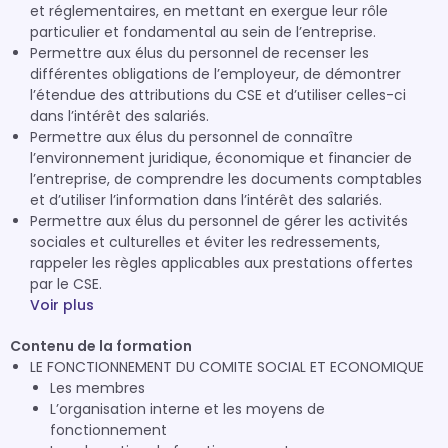
et réglementaires, en mettant en exergue leur rôle
particulier et fondamental au sein de l’entreprise.
Permettre aux élus du personnel de recenser les
différentes obligations de l’employeur, de démontrer
l’étendue des attributions du CSE et d’utiliser celles-ci
dans l’intérêt des salariés.
Permettre aux élus du personnel de connaître
l’environnement juridique, économique et financier de
l’entreprise, de comprendre les documents comptables
et d’utiliser l’information dans l’intérêt des salariés.
Permettre aux élus du personnel de gérer les activités
sociales et culturelles et éviter les redressements,
rappeler les règles applicables aux prestations offertes
par le CSE.
Voir plus
Contenu de la formation
LE FONCTIONNEMENT DU COMITE SOCIAL ET ECONOMIQUE
Les membres
L’organisation interne et les moyens de
fonctionnement