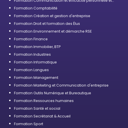
Formation Communication et efficacité personnelle et
professionnelle
Formation Comptabilité
Formation Création et gestion d'entreprise
Formation Droit et formation des Élus
Formation Environnement et démarche RSE
Formation Finance
Formation Immobilier, BTP
Formation Industries
Formation Informatique
Formation Langues
Formation Management
Formation Marketing et Communication d'entreprise
Formation Outils Numérique et Bureautique
Formation Ressources humaines
Formation Santé et social
Formation Secrétariat & Accueil
Formation Sport