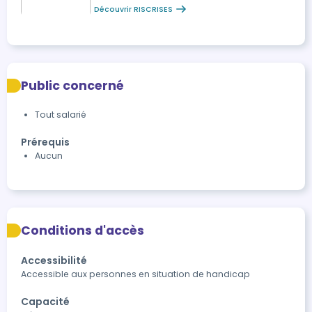
Découvrir RISCRISES
Public concerné
Tout salarié
Prérequis
Aucun
Conditions d'accès
Accessibilité
Accessible aux personnes en situation de handicap
Capacité