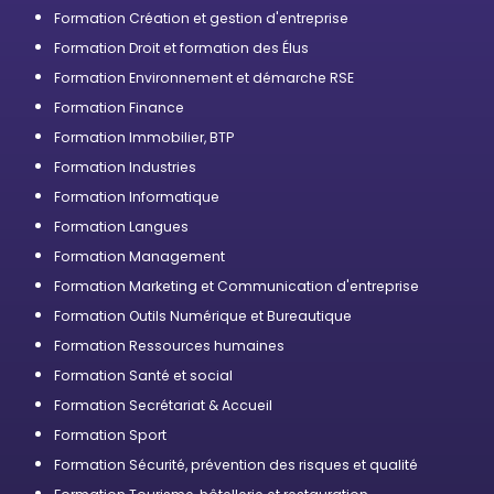
Formation Création et gestion d'entreprise
Formation Droit et formation des Élus
Formation Environnement et démarche RSE
Formation Finance
Formation Immobilier, BTP
Formation Industries
Formation Informatique
Formation Langues
Formation Management
Formation Marketing et Communication d'entreprise
Formation Outils Numérique et Bureautique
Formation Ressources humaines
Formation Santé et social
Formation Secrétariat & Accueil
Formation Sport
Formation Sécurité, prévention des risques et qualité