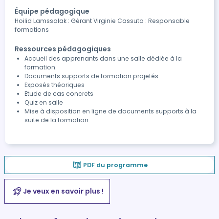
Équipe pédagogique
Hoilid Lamssalak : Gérant Virginie Cassuto : Responsable
formations
Ressources pédagogiques
Accueil des apprenants dans une salle dédiée à la
formation.
Documents supports de formation projetés.
Exposés théoriques
Etude de cas concrets
Quiz en salle
Mise à disposition en ligne de documents supports à la
suite de la formation.
PDF du programme
Je veux en savoir plus !