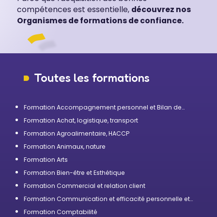
compétences est essentielle,
découvrez nos
Organismes de formations de confiance.
Toutes les formations
Formation Accompagnement personnel et Bilan de
compétences
Formation Achat, logistique, transport
Formation Agroalimentaire, HACCP
Formation Animaux, nature
Formation Arts
Formation Bien-être et Esthétique
Formation Commercial et relation client
Formation Communication et efficacité personnelle et
professionnelle
Formation Comptabilité