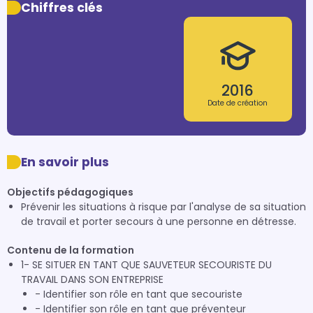
Chiffres clés
2016
Date de création
En savoir plus
Objectifs pédagogiques
Prévenir les situations à risque par l'analyse de sa situation
de travail et porter secours à une personne en détresse.
Contenu de la formation
1- SE SITUER EN TANT QUE SAUVETEUR SECOURISTE DU
TRAVAIL DANS SON ENTREPRISE
- Identifier son rôle en tant que secouriste
- Identifier son rôle en tant que préventeur