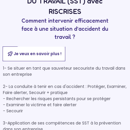
DU TRAVAIL (SST) avec
RISCRISES
Comment intervenir efficacement
face à une situation d’accident du
travail ?
Je veux en savoir plus !
1- Se situer en tant que sauveteur secouriste du travail dans 
son entreprise

2- La conduite à tenir en cas d'accident : Protéger, Examiner, 
Faire alerter, Secourir + pratique

- Rechercher les risques persistants pour se protéger

- Examiner la victime et faire alerter

- Secourir

3-Application de ses compétences de SST à la prévention 
dans son entreprise
