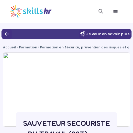
Je veux en savoir plus !
Accueil
Formation
Formation en Sécurité, prévention des risques et qua
SAUVETEUR SECOURISTE