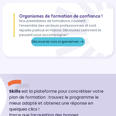
Organismes de formation de confiance !
Nos prestataires de formations couvrent
l’ensemble des secteurs professionnels et sont
répartis partout en France. Découvrez comment ils
peuvent vous accompagner !
Découvrez nos organismes
Skills
est la plateforme pour concrétiser votre
plan de formation : trouvez le programme le
mieux adapté et obtenez une réponse en
quelques clics !
Parce que l’acquisition des bonnes