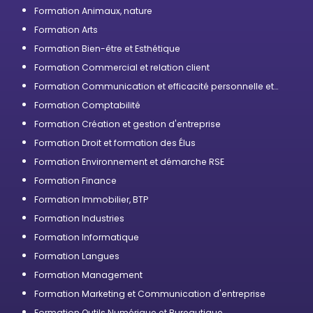
Formation Animaux, nature
Formation Arts
Formation Bien-être et Esthétique
Formation Commercial et relation client
Formation Communication et efficacité personnelle et
professionnelle
Formation Comptabilité
Formation Création et gestion d'entreprise
Formation Droit et formation des Élus
Formation Environnement et démarche RSE
Formation Finance
Formation Immobilier, BTP
Formation Industries
Formation Informatique
Formation Langues
Formation Management
Formation Marketing et Communication d'entreprise
Formation Outils Numérique et Bureautique