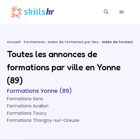
Accueil
Formations
Index de formation par lieu
Index de formations
Toutes les annonces de
formations par ville en Yonne
(89)
Formations Yonne (89)
Formations Sens
Formations Avallon
Formations Toucy
Formations Thorigny-sur-Oreuse