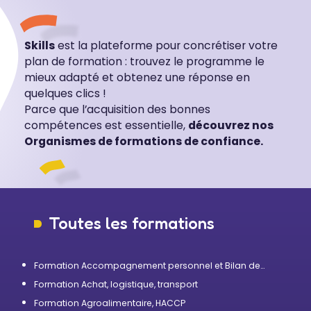
Skills
est la plateforme pour concrétiser votre
plan de formation : trouvez le programme le
mieux adapté et obtenez une réponse en
quelques clics !
Parce que l’acquisition des bonnes
compétences est essentielle,
découvrez nos
Organismes de formations de confiance.
Toutes les formations
Formation Accompagnement personnel et Bilan de
compétences
Formation Achat, logistique, transport
Formation Agroalimentaire, HACCP